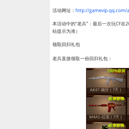
活动网址：
http://gamevip.qq.com/
本活动中的“老兵”：最后一次玩CF在
站提示为准）
领取回归礼包
老兵直接领取一份回归礼包：