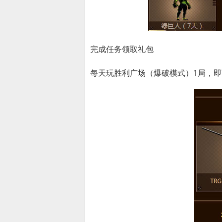
完成任务领取礼包
每天玩胜利广场（爆破模式）1局，