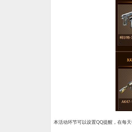
本活动环节可以设置QQ提醒，在每天