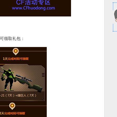
即可领取礼包：