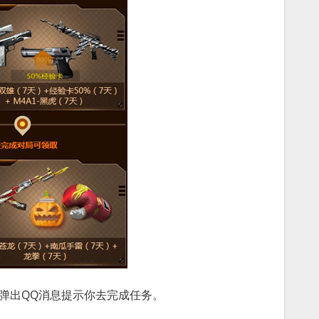
弹出QQ消息提示你去完成任务。