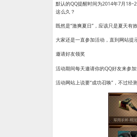
默认的QQ提醒时间为2014年7月18
这么久？
既然是“激爽夏日”，应该只是夏天有
大家还是一直参加活动，直到网站提
邀请好友领奖
活动期间每天邀请你的QQ好友来参加
活动网站上说要“成功召唤”，不过经