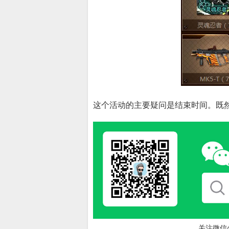
这个活动的主要疑问是结束时间。既
关注微信