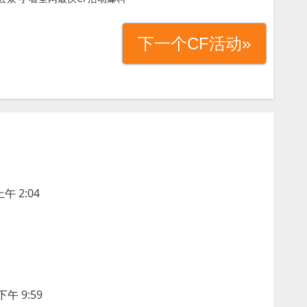
下一个CF活动»
午 2:04
下午 9:59