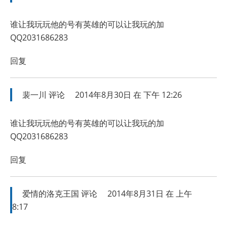
谁让我玩玩他的号有英雄的可以让我玩的加
QQ2031686283
回复
裴一川
评论
2014年8月30日 在 下午 12:26
谁让我玩玩他的号有英雄的可以让我玩的加
QQ2031686283
回复
爱情的洛克王国
评论
2014年8月31日 在 上午
8:17