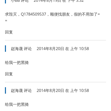
小BB
评论
2014年8月19日 在 下午 3:32
求毁灭，Q1784509537，顺便找朋友，假的不用加了=
=
回复
赵海晟
评论
2014年8月20日 在 上午 10:58
给我一把黑骑
回复
赵海晟
评论
2014年8月20日 在 上午 10:58
给我一把黑骑