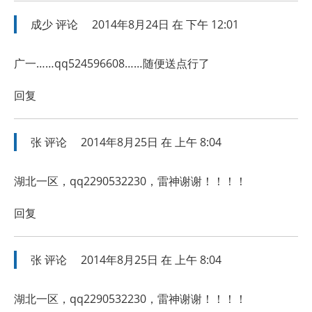
成少
评论
2014年8月24日 在 下午 12:01
广一……qq524596608……随便送点行了
回复
张
评论
2014年8月25日 在 上午 8:04
湖北一区，qq2290532230，雷神谢谢！！！！
回复
张
评论
2014年8月25日 在 上午 8:04
湖北一区，qq2290532230，雷神谢谢！！！！