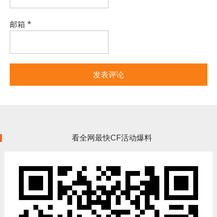
邮箱
*
看全网最快CF活动爆料