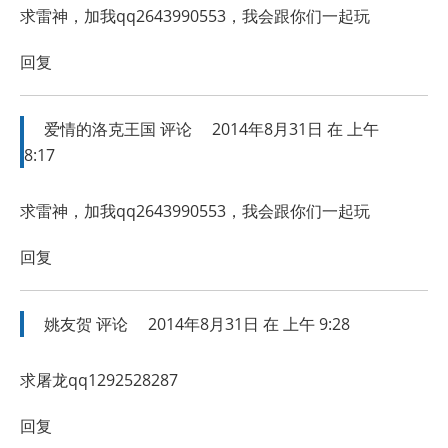
求雷神，加我qq2643990553，我会跟你们一起玩
回复
爱情的洛克王国
评论
2014年8月31日 在 上午
8:17
求雷神，加我qq2643990553，我会跟你们一起玩
回复
姚友贺
评论
2014年8月31日 在 上午 9:28
求屠龙qq1292528287
回复