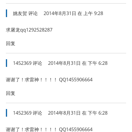
姚友贺
评论
2014年8月31日 在 上午 9:28
求屠龙qq1292528287
回复
1452369
评论
2014年8月31日 在 下午 6:28
谢谢了！求雷神！！！！ QQ1455906664
回复
1452369
评论
2014年8月31日 在 下午 6:28
谢谢了！求雷神！！！！ QQ1455906664