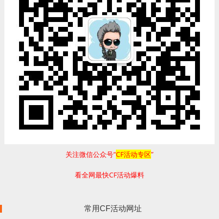
关注微信公众号“
CF活动专区
”
看全网最快CF活动爆料
常用CF活动网址