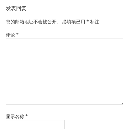
发表回复
您的邮箱地址不会被公开。
必填项已用
*
标注
评论
*
显示名称
*