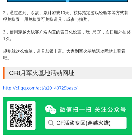
2，通过签到、杀敌、累计游戏10天、获得指定游戏经验等等方式获
得兑换券，用兑换券可兑换道具，或参与抽奖。
3，使用穿越火线客户端内置的窗口化设置，玩1局CF，次日额外抽奖
1次。
规则就这么简单，道具却很丰富。大家到军火基地活动网站上看看
吧。
CF8月军火基地活动网址
http://cf.qq.com/act/a20140725base/