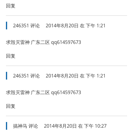
回复
246351
评论
2014年8月20日 在 下午 1:21
求毁灭雷神 广东二区 qq614597673
回复
246351
评论
2014年8月20日 在 下午 1:21
求毁灭雷神 广东二区 qq614597673
回复
搞神马
评论
2014年8月20日 在 下午 10:27