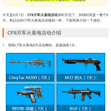
今天是8月1日，
CF8月军火基地活动
准时开启了。持续时间是一整个8
月。和以往的CF军火基地活动规则一样，下面简单介绍一下就好。
CF8月军火基地活动介绍
1，登陆CF军火基地8月活动网站，直接抽奖1次：