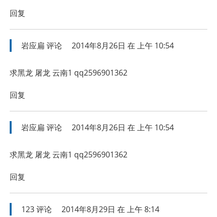
回复
岩应扁
评论
2014年8月26日 在 上午 10:54
求黑龙 屠龙 云南1 qq2596901362
回复
岩应扁
评论
2014年8月26日 在 上午 10:54
求黑龙 屠龙 云南1 qq2596901362
回复
123
评论
2014年8月29日 在 上午 8:14