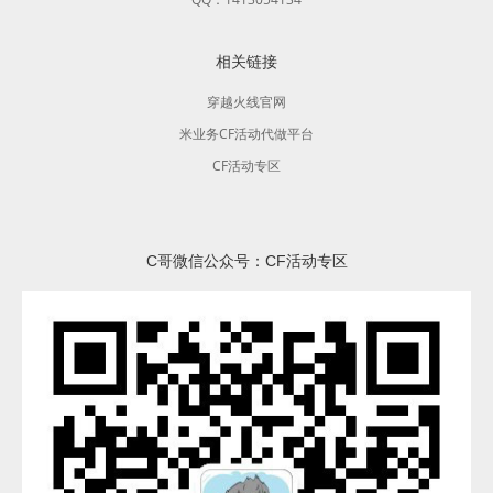
相关链接
穿越火线官网
米业务CF活动代做平台
CF活动专区
C哥微信公众号：CF活动专区