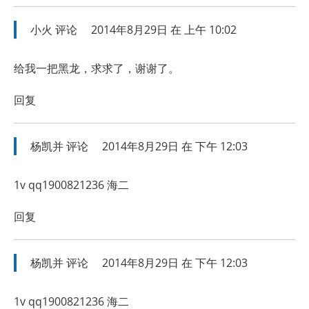
小火
评论
2014年8月29日 在 上午 10:02
给我一把黑龙，求求了，谢谢了。
回复
杨凯并
评论
2014年8月29日 在 下午 12:03
1v qq1900821236 海二
回复
杨凯并
评论
2014年8月29日 在 下午 12:03
1v qq1900821236 海二