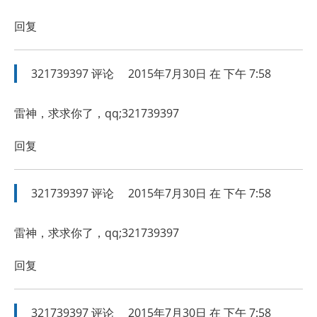
回复
321739397
评论
2015年7月30日 在 下午 7:58
雷神，求求你了，qq;321739397
回复
321739397
评论
2015年7月30日 在 下午 7:58
雷神，求求你了，qq;321739397
回复
321739397
评论
2015年7月30日 在 下午 7:58