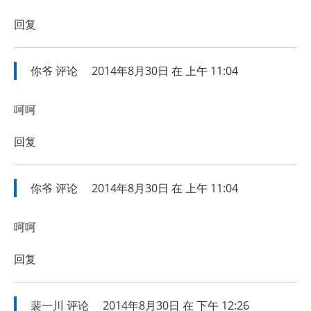
回复
你爷
评论
2014年8月30日 在 上午 11:04
呵呵
回复
你爷
评论
2014年8月30日 在 上午 11:04
呵呵
回复
裴一川
评论
2014年8月30日 在 下午 12:26