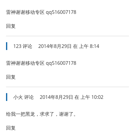
雷神谢谢移动专区 qq516007178
回复
123
评论
2014年8月29日 在 上午 8:14
雷神谢谢移动专区 qq516007178
回复
小火
评论
2014年8月29日 在 上午 10:02
给我一把黑龙，求求了，谢谢了。
回复