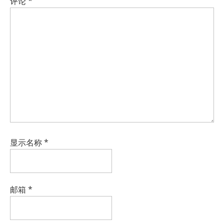
评论
*
显示名称
*
邮箱
*