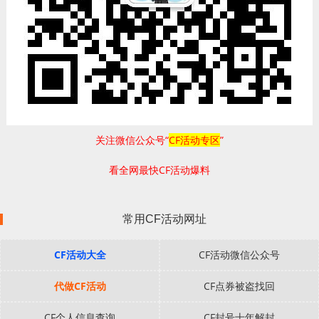
关注微信公众号“
CF活动专区
”
看全网最快CF活动爆料
常用CF活动网址
CF活动大全
CF活动微信公众号
代做CF活动
CF点券被盗找回
CF个人信息查询
CF封号十年解封