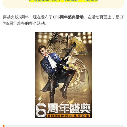
穿越火线6周年，现在发布了
CF6周年盛典活动
。在活动页面上，是CF
为6周年准备的多个活动。