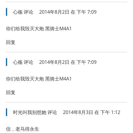
心殇
评论
2014年8月2日 在 下午 7:09
你们给我毁灭大炮 黑骑士M4A1
回复
心殇
评论
2014年8月2日 在 下午 7:09
你们给我毁灭大炮 黑骑士M4A1
回复
时光叫我别想她
评论
2014年8月3日 在 下午 1:12
信，老马得永生