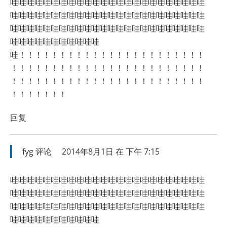
哇哇哇哇哇哇哇哇哇哇哇哇哇哇哇哇哇哇哇哇哇哇哇哇
哇哇哇哇哇哇哇哇哇哇哇哇哇哇哇哇哇哇哇哇哇哇哇哇
哇哇哇哇哇哇哇哇哇哇哇哇哇哇哇哇哇哇哇哇哇哇哇哇
哇哇哇哇哇哇哇哇哇哇哇
哇！！！！！！！！！！！！！！！！！！！！！！！
！！！！！！！！！！！！！！！！！！！！！！！！
！！！！！！！！！！！！！！！！！！！！！！！！
！！！！！！！
回复
fyg
评论
2014年8月1日 在 下午 7:15
哇哇哇哇哇哇哇哇哇哇哇哇哇哇哇哇哇哇哇哇哇哇哇哇
哇哇哇哇哇哇哇哇哇哇哇哇哇哇哇哇哇哇哇哇哇哇哇哇
哇哇哇哇哇哇哇哇哇哇哇哇哇哇哇哇哇哇哇哇哇哇哇哇
哇哇哇哇哇哇哇哇哇哇哇