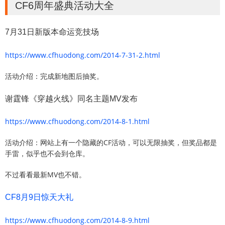
CF6周年盛典活动大全
7月31日新版本命运竞技场
https://www.cfhuodong.com/2014-7-31-2.html
活动介绍：完成新地图后抽奖。
谢霆锋《穿越火线》同名主题MV发布
https://www.cfhuodong.com/2014-8-1.html
活动介绍：网站上有一个隐藏的CF活动，可以无限抽奖，但奖品都是
手雷，似乎也不会到仓库。
不过看看最新MV也不错。
CF8月9日惊天大礼
https://www.cfhuodong.com/2014-8-9.html