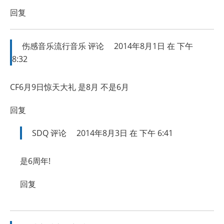
回复
伤感音乐流行音乐
评论
2014年8月1日 在 下午
8:32
CF6月9日惊天大礼 是8月 不是6月
回复
SDQ
评论
2014年8月3日 在 下午 6:41
是6周年!
回复