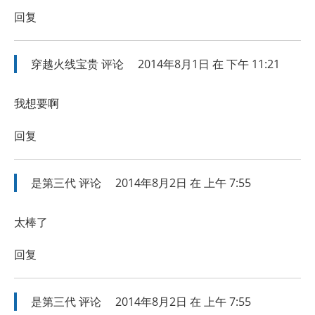
回复
穿越火线宝贵
评论
2014年8月1日 在 下午 11:21
我想要啊
回复
是第三代
评论
2014年8月2日 在 上午 7:55
太棒了
回复
是第三代
评论
2014年8月2日 在 上午 7:55