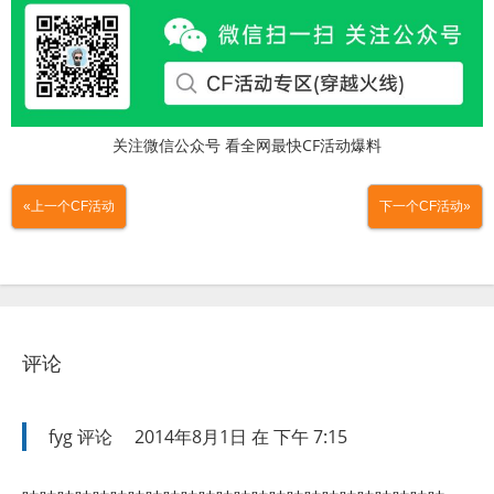
关注微信公众号 看全网最快CF活动爆料
«上一个CF活动
下一个CF活动»
评论
fyg
评论
2014年8月1日 在 下午 7:15