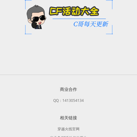
商业合作
QQ：1413054134
相关链接
穿越火线官网