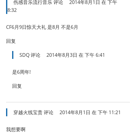
伤感音乐流行音乐
评论
2014年8月1日 在 下午
8:32
CF6月9日惊天大礼 是8月 不是6月
回复
SDQ
评论
2014年8月3日 在 下午 6:41
是6周年!
回复
穿越火线宝贵
评论
2014年8月1日 在 下午 11:21
我想要啊