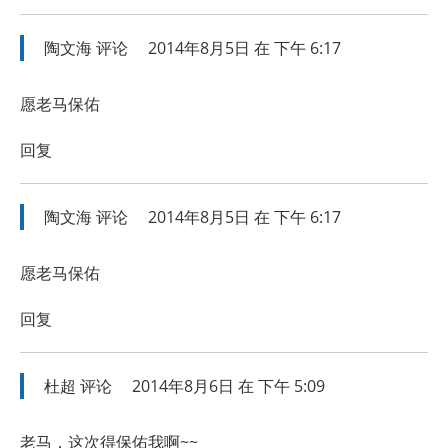
陶文海
评论
2014年8月5日 在 下午 6:17
愿老马保佑
回复
陶文海
评论
2014年8月5日 在 下午 6:17
愿老马保佑
回复
杜超
评论
2014年8月6日 在 下午 5:09
老马，这次得保佑我啊~~