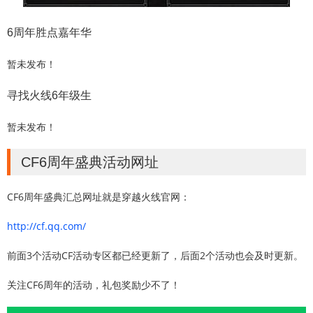
6周年胜点嘉年华
暂未发布！
寻找火线6年级生
暂未发布！
CF6周年盛典活动网址
CF6周年盛典汇总网址就是穿越火线官网：
http://cf.qq.com/
前面3个活动CF活动专区都已经更新了，后面2个活动也会及时更新。
关注CF6周年的活动，礼包奖励少不了！