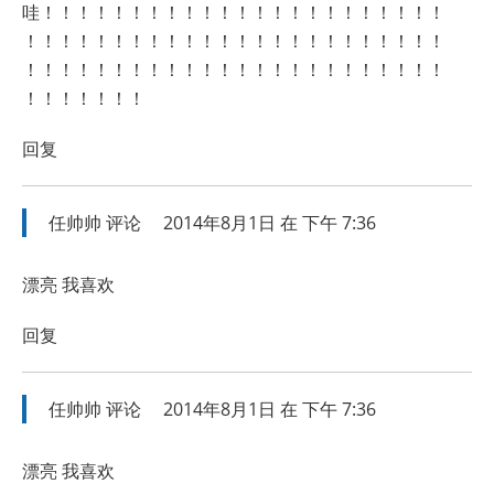
哇！！！！！！！！！！！！！！！！！！！！！！！
！！！！！！！！！！！！！！！！！！！！！！！！
！！！！！！！！！！！！！！！！！！！！！！！！
！！！！！！！
回复
任帅帅
评论
2014年8月1日 在 下午 7:36
漂亮 我喜欢
回复
任帅帅
评论
2014年8月1日 在 下午 7:36
漂亮 我喜欢