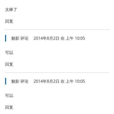
太棒了
回复
魅影
评论
2014年8月2日 在 上午 10:05
可以
回复
魅影
评论
2014年8月2日 在 上午 10:05
可以
回复