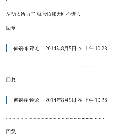
活动太给力了.就害怕那天即不进去
回复
何钢锋
评论
2014年8月5日 在 上午 10:28
………………………………………………………………..
回复
何钢锋
评论
2014年8月5日 在 上午 10:28
………………………………………………………………..
回复