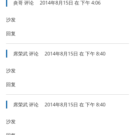
炎哥
评论
2014年8月15日 在 下午 4:06
沙发
回复
席荣武
评论
2014年8月15日 在 下午 8:40
沙发
回复
席荣武
评论
2014年8月15日 在 下午 8:40
沙发