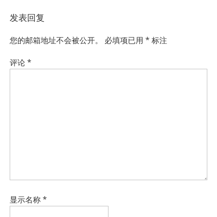
发表回复
您的邮箱地址不会被公开。
必填项已用
*
标注
评论
*
显示名称
*