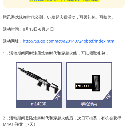
腾讯游戏炫舞时代公测，CF发起庆祝活动，可领礼包、可抽奖。
活动时间：8月13日-8月31日
活动网址：
http://5s.qq.com/act/a20140724obtcf/index.htm
1，活动期间同时注册炫舞时代和穿越火线，可以领取礼包：
2，活动期间登陆炫舞时代和穿越火线后，次日可抽奖，有机会获得
M4A1-翔龙（7天）