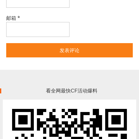
邮箱
*
看全网最快CF活动爆料