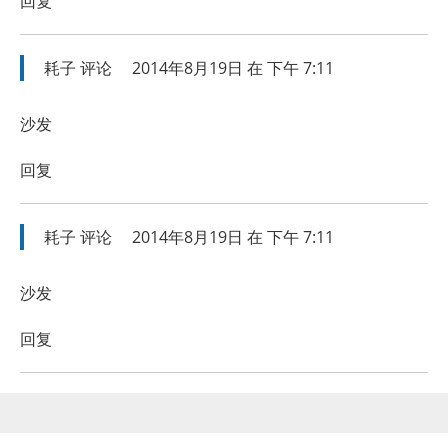
回复
耗子
评论
2014年8月19日 在 下午 7:11
沙发
回复
耗子
评论
2014年8月19日 在 下午 7:11
沙发
回复