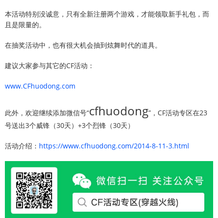
本活动特别没诚意，只有全新注册两个游戏，才能领取新手礼包，而
且是限量的。
在抽奖活动中，也有很大机会抽到炫舞时代的道具。
建议大家参与其它的CF活动：
www.CFhuodong.com
cfhuodong
此外，欢迎继续添加微信号“
”，CF活动专区在23
号送出3个威锋（30天）+3个烈锋（30天）
活动介绍：
https://www.cfhuodong.com/2014-8-11-3.html