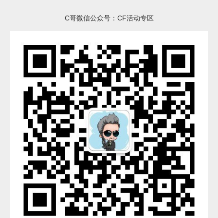
C哥微信公众号：CF活动专区