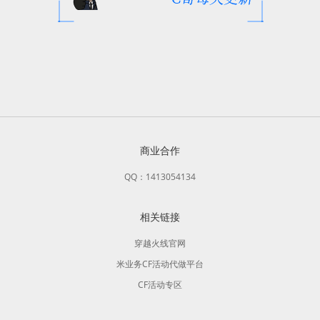
商业合作
QQ：1413054134
相关链接
穿越火线官网
米业务CF活动代做平台
CF活动专区