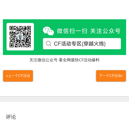
关注微信公众号 看全网最快CF活动爆料
«上一个CF活动
下一个CF活动»
评论