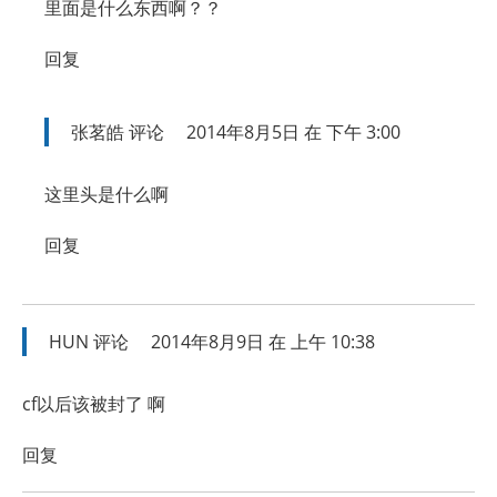
里面是什么东西啊？？
回复
张茗皓
评论
2014年8月5日 在 下午 3:00
这里头是什么啊
回复
HUN
评论
2014年8月9日 在 上午 10:38
cf以后该被封了 啊
回复