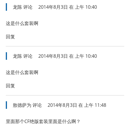
龙陈
评论
2014年8月3日 在 上午 10:40
这是什么套装啊
回复
龙陈
评论
2014年8月3日 在 上午 10:40
这是什么套装啊
回复
敖德萨为
评论
2014年8月3日 在 上午 11:48
里面那个CF绝版套装里面是什么啊？