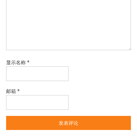
显示名称
*
邮箱
*