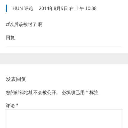
HUN
评论
2014年8月9日 在 上午 10:38
cf以后该被封了 啊
回复
发表回复
您的邮箱地址不会被公开。
必填项已用
*
标注
评论
*