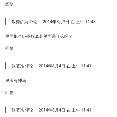
回复
敖德萨为
评论
2014年8月3日 在 上午 11:48
里面那个CF绝版套装里面是什么啊？
回复
张茗皓
评论
2014年8月4日 在 上午 11:41
里头有神马
回复
张茗皓
评论
2014年8月4日 在 上午 11:41