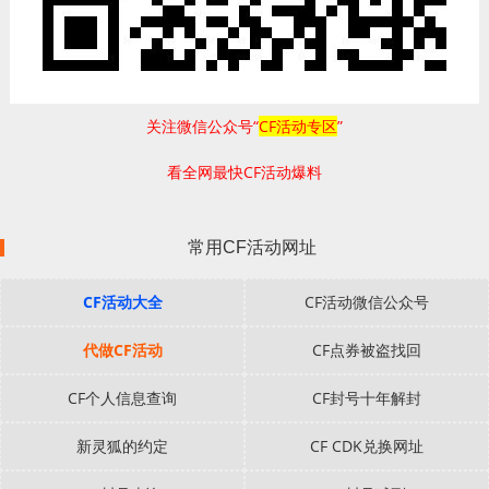
关注微信公众号“
CF活动专区
”
看全网最快CF活动爆料
常用CF活动网址
CF活动大全
CF活动微信公众号
代做CF活动
CF点券被盗找回
CF个人信息查询
CF封号十年解封
新灵狐的约定
CF CDK兑换网址