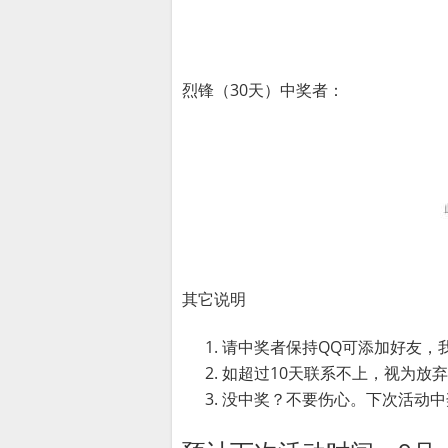
烈锋（30天）中奖者：
其它说明
请中奖者保持QQ可添加好友，
如超过10天联系不上，视为放
没中奖？不要伤心。下次活动中