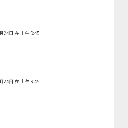
月24日 在 上午 9:45
月24日 在 上午 9:45