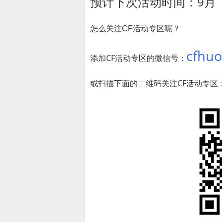
预计下次活动时间：9月
怎么关注CF活动专区呢？
cfhu
添加CF活动专区的微信号：
或扫描下面的二维码关注CF活动专区