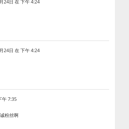
月24日 在 下午 4:24
月24日 在 下午 4:24
午 7:35
诚粉丝啊