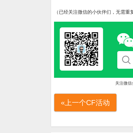
（已经关注微信的小伙伴们，无需重
关注微信
«上一个CF活动