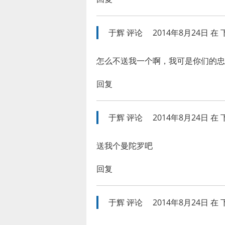
于辉
评论
2014年8月24日 在 下
怎么不送我一个啊，我可是你们的忠
回复
于辉
评论
2014年8月24日 在 下
送我个曼陀罗吧
回复
于辉
评论
2014年8月24日 在 下