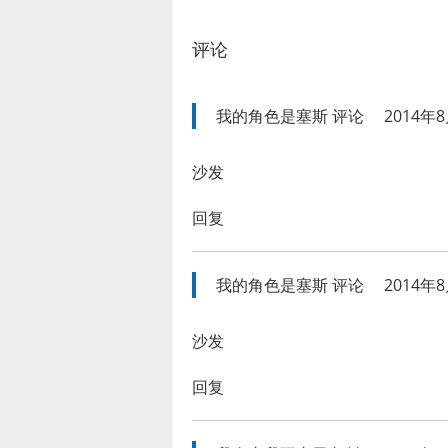
评论
我的角色是塞斯
评论
2014年8
沙发
回复
我的角色是塞斯
评论
2014年8
沙发
回复