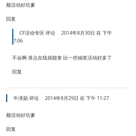
额活动好坑爹
回复
CF活动专区
评论
2014年8月30日 在 下午
7:06
不会啊 准点在线就能拿 比一些抽奖活动好多了
回复
牛泽勋
评论
2014年8月29日 在 下午 11:27
额活动好坑爹
回复