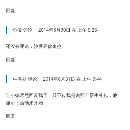
回复
你爷
评论
2014年8月30日 在 上午 5:28
还没有评论，沙发等你来抢
回复
牛泽勋
评论
2014年8月31日 在 上午 9:44
哇小编尽然回复我了，只不过我是说那个新生礼包，他
显示：活动未开始
回复