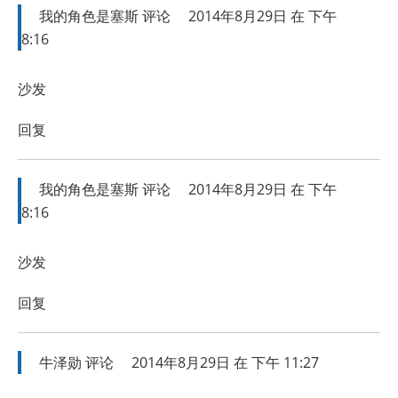
我的角色是塞斯
评论
2014年8月29日 在 下午
8:16
沙发
回复
我的角色是塞斯
评论
2014年8月29日 在 下午
8:16
沙发
回复
牛泽勋
评论
2014年8月29日 在 下午 11:27