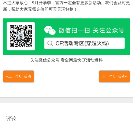
不过大家放心，9月开学季，官方一定会有更多新活动。我们会及时更
新，帮助大家无需充值即可天天玩好枪！
关注微信公众号 看全网最快CF活动爆料
«上一个CF活动
下一个CF活动»
评论