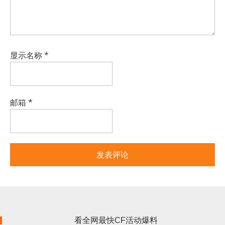
显示名称
*
邮箱
*
看全网最快CF活动爆料