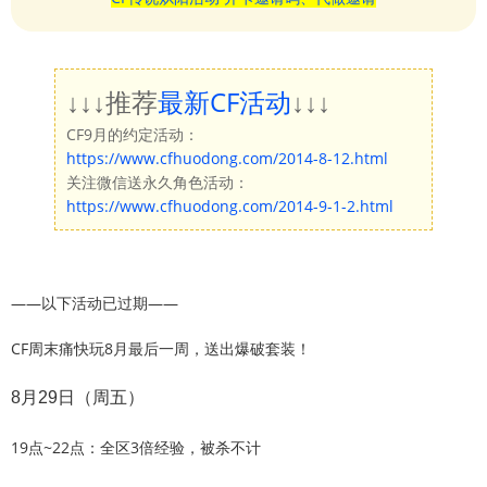
↓↓↓推荐
最新CF活动
↓↓↓
CF9月的约定活动：
https://www.cfhuodong.com/2014-8-12.html
关注微信送永久角色活动：
https://www.cfhuodong.com/2014-9-1-2.html
——以下活动已过期——
CF周末痛快玩8月最后一周，送出爆破套装！
8月29日（周五）
19点~22点：全区3倍经验，被杀不计