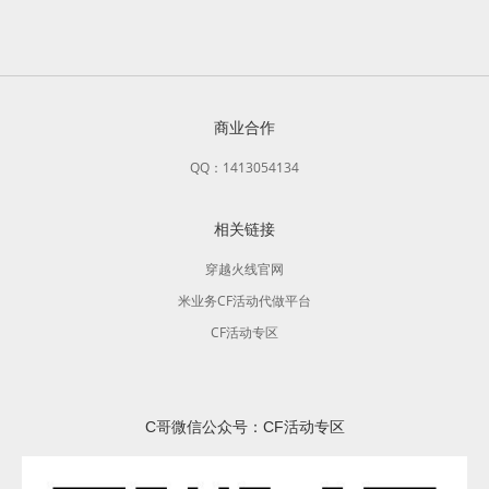
商业合作
QQ：1413054134
相关链接
穿越火线官网
米业务CF活动代做平台
CF活动专区
C哥微信公众号：CF活动专区