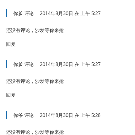
你爹
评论
2014年8月30日 在 上午 5:27
还没有评论，沙发等你来抢
回复
你爹
评论
2014年8月30日 在 上午 5:27
还没有评论，沙发等你来抢
回复
你爷
评论
2014年8月30日 在 上午 5:28
还没有评论，沙发等你来抢