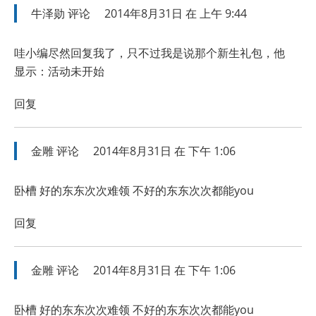
牛泽勋
评论
2014年8月31日 在 上午 9:44
哇小编尽然回复我了，只不过我是说那个新生礼包，他
显示：活动未开始
回复
金雕
评论
2014年8月31日 在 下午 1:06
卧槽 好的东东次次难领 不好的东东次次都能you
回复
金雕
评论
2014年8月31日 在 下午 1:06
卧槽 好的东东次次难领 不好的东东次次都能you