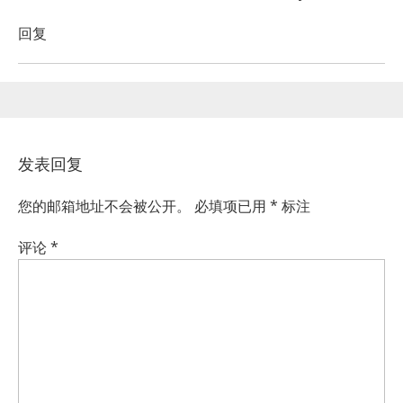
回复
发表回复
您的邮箱地址不会被公开。
必填项已用
*
标注
评论
*