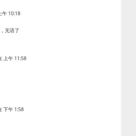
午 10:18
，无语了
 上午 11:58
 下午 1:58