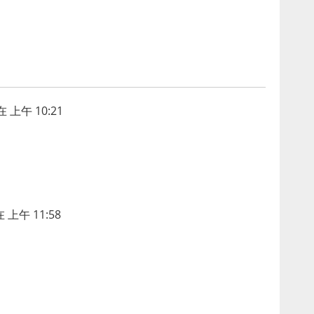
 上午 10:21
 上午 11:58