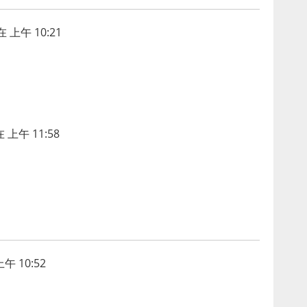
 上午 10:21
 上午 11:58
午 10:52