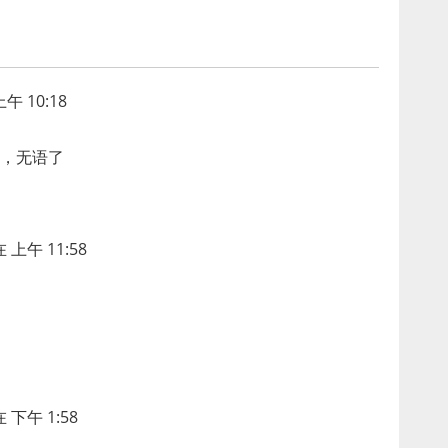
午 10:18
，无语了
 上午 11:58
 下午 1:58