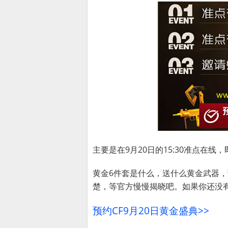
主要是在9月20日的15:30准点在线
黄金6件套是什么，送什么黄金武器
楚，等官方慢慢揭晓吧。如果你还没
预约CF9月20日黄金盛典>>