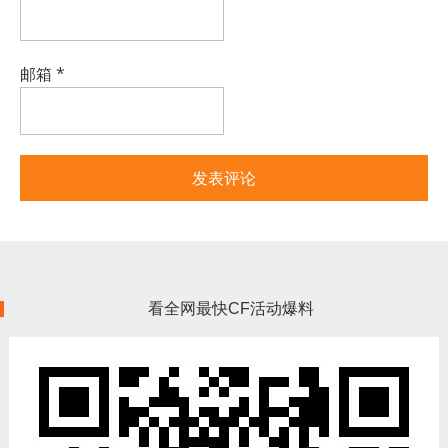
邮箱
*
看全网最快CF活动爆料