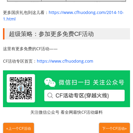
更多国庆礼包到这儿看：
https://www.cfhuodong.com/2014-10-
1.html
超级策略：参加更多免费CF活动
这里有更多免费的CF活动——
CF活动专区首页：
https://www.cfhuodong.com
关注微信公众号 看全网最快CF活动爆料
«上一个CF活动
下一个CF活动»