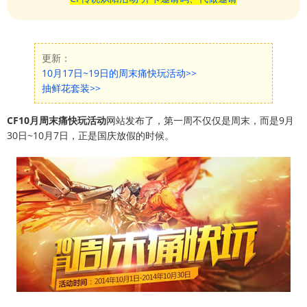
更新：
10月17日~19日的周末痛快玩活动>>
抽鲜花套装>>
CF10月周末痛快玩活动
网站发布了，第一周不仅仅是周末，而是9月
30日~10月7日，正是国庆放假的时候。