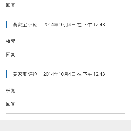
回复
黄家宝
评论
2014年10月4日 在 下午 12:43
板凳
回复
黄家宝
评论
2014年10月4日 在 下午 12:43
板凳
回复