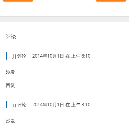
评论
j j
评论
2014年10月1日 在 上午 8:10
沙发
回复
j j
评论
2014年10月1日 在 上午 8:10
沙发