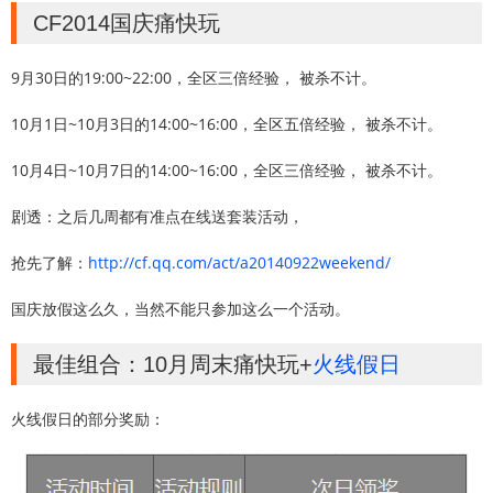
CF2014国庆痛快玩
9月30日的19:00~22:00，全区三倍经验， 被杀不计。
10月1日~10月3日的14:00~16:00，全区五倍经验， 被杀不计。
10月4日~10月7日的14:00~16:00，全区三倍经验， 被杀不计。
剧透：之后几周都有准点在线送套装活动，
抢先了解：
http://cf.qq.com/act/a20140922weekend/
国庆放假这么久，当然不能只参加这么一个活动。
最佳组合：10月周末痛快玩+
火线假日
火线假日的部分奖励：