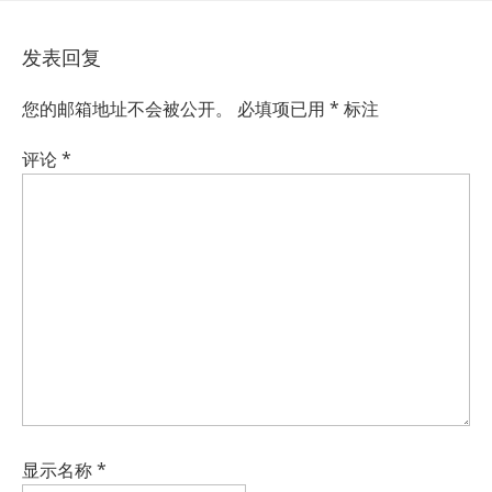
发表回复
您的邮箱地址不会被公开。
必填项已用
*
标注
评论
*
显示名称
*