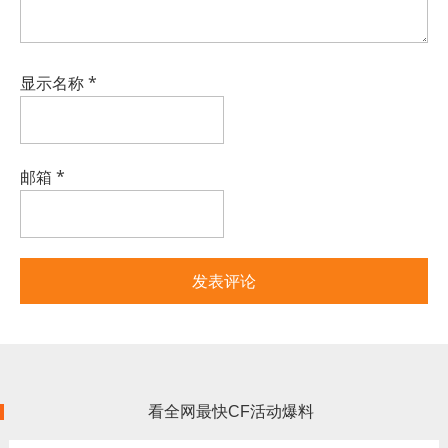
显示名称
*
邮箱
*
看全网最快CF活动爆料