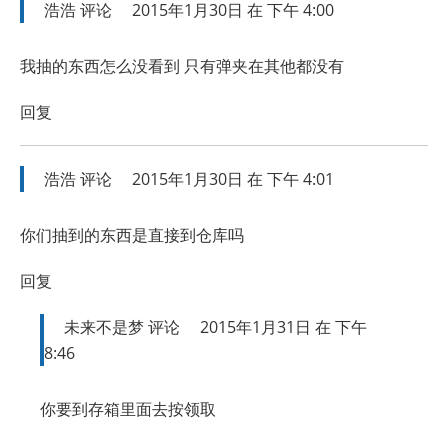
浩浩
评论
2015年1月30日 在 下午 4:00
我抽的东西怎么没看到 只有弹夹在其他都没有
回复
浩浩
评论
2015年1月30日 在 下午 4:01
你们抽到的东西是直接到仓库吗
回复
未来不是梦
评论
2015年1月31日 在 下午
8:46
你要到存箱里面去按领取