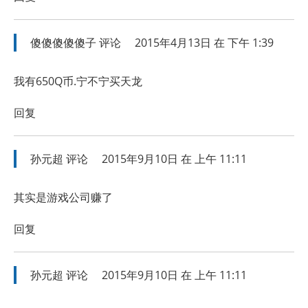
傻傻傻傻傻子
评论
2015年4月13日 在 下午 1:39
我有650Q币.宁不宁买天龙
回复
孙元超
评论
2015年9月10日 在 上午 11:11
其实是游戏公司赚了
回复
孙元超
评论
2015年9月10日 在 上午 11:11