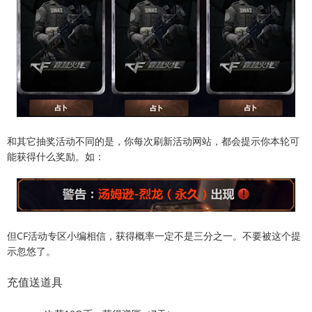
和其它抽奖活动不同的是，你每次刷新活动网站，都会提示你本轮可
能获得什么奖励。如：
但CF活动专区小编相信，获得概率一定不是三分之一。不要被这个提
示忽悠了。
充值送道具