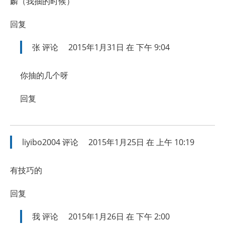
麟（我抽的时候）
回复
张
评论
2015年1月31日 在 下午 9:04
你抽的几个呀
回复
liyibo2004
评论
2015年1月25日 在 上午 10:19
有技巧的
回复
我
评论
2015年1月26日 在 下午 2:00