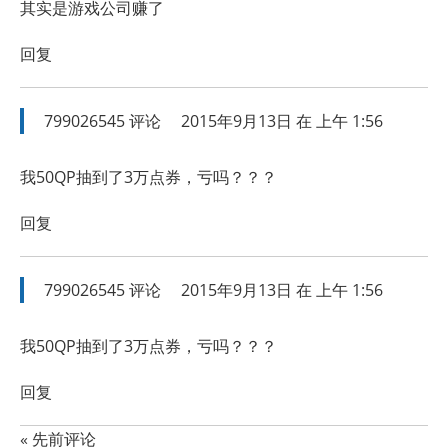
其实是游戏公司赚了
回复
799026545
评论
2015年9月13日 在 上午 1:56
我50QP抽到了3万点券，亏吗？？？
回复
799026545
评论
2015年9月13日 在 上午 1:56
我50QP抽到了3万点券，亏吗？？？
回复
« 先前评论