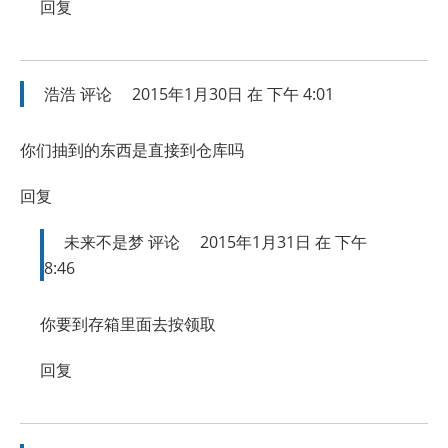
回复
浩浩
评论
2015年1月30日 在 下午 4:01
你们抽到的东西是直接到仓库吗
回复
未来不是梦
评论
2015年1月31日 在 下午
8:46
你要到存箱里面去按领取
回复