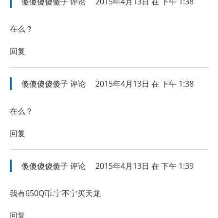
傻傻傻傻傻子
评论
2015年4月13日 在 下午 1:38
在么？
回复
傻傻傻傻傻子
评论
2015年4月13日 在 下午 1:38
在么？
回复
傻傻傻傻傻子
评论
2015年4月13日 在 下午 1:39
我有650Q币.宁不宁买天龙
回复