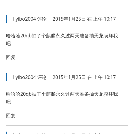
liyibo2004
评论
2015年1月25日 在 上午 10:17
哈哈哈20qb抽了个麒麟永久过两天准备抽天龙膜拜我
吧
回复
liyibo2004
评论
2015年1月25日 在 上午 10:17
哈哈哈20qb抽了个麒麟永久过两天准备抽天龙膜拜我
吧
回复