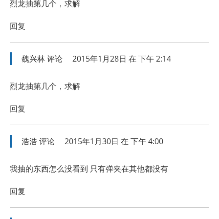
烈龙抽第几个，求解
回复
魏兴林
评论
2015年1月28日 在 下午 2:14
烈龙抽第几个，求解
回复
浩浩
评论
2015年1月30日 在 下午 4:00
我抽的东西怎么没看到 只有弹夹在其他都没有
回复