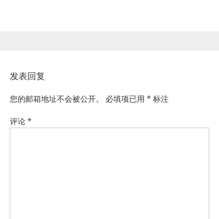
发表回复
您的邮箱地址不会被公开。
必填项已用
*
标注
评论
*