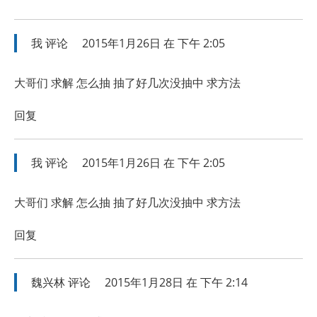
我
评论
2015年1月26日 在 下午 2:05
大哥们 求解 怎么抽 抽了好几次没抽中 求方法
回复
我
评论
2015年1月26日 在 下午 2:05
大哥们 求解 怎么抽 抽了好几次没抽中 求方法
回复
魏兴林
评论
2015年1月28日 在 下午 2:14