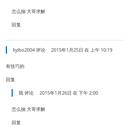
怎么抽 大哥求解
回复
liyibo2004
评论
2015年1月25日 在 上午 10:19
有技巧的
回复
我
评论
2015年1月26日 在 下午 2:00
怎么抽 大哥求解
回复