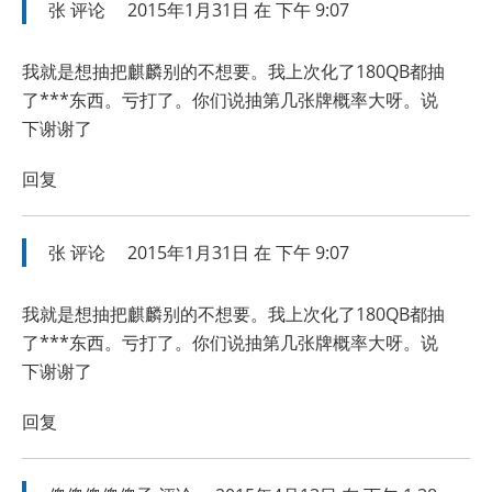
张
评论
2015年1月31日 在 下午 9:07
我就是想抽把麒麟别的不想要。我上次化了180QB都抽
了***东西。亏打了。你们说抽第几张牌概率大呀。说
下谢谢了
回复
张
评论
2015年1月31日 在 下午 9:07
我就是想抽把麒麟别的不想要。我上次化了180QB都抽
了***东西。亏打了。你们说抽第几张牌概率大呀。说
下谢谢了
回复