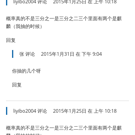
liyibo2004
评论
2015年1月25日 在 上午 10:18
概率真的不是三分之一是三分之二三个里面有两个是麒
麟（我抽的时候）
回复
张
评论
2015年1月31日 在 下午 9:04
你抽的几个呀
回复
liyibo2004
评论
2015年1月25日 在 上午 10:18
概率真的不是三分之一是三分之二三个里面有两个是麒