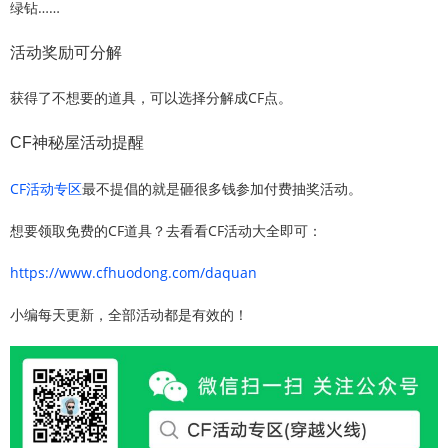
绿钻……
活动奖励可分解
获得了不想要的道具，可以选择分解成CF点。
CF神秘屋活动提醒
CF活动专区
最不提倡的就是砸很多钱参加付费抽奖活动。
想要领取免费的CF道具？去看看CF活动大全即可：
https://www.cfhuodong.com/daquan
小编每天更新，全部活动都是有效的！