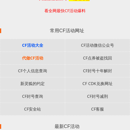
看全网最快CF活动爆料
常用CF活动网址
CF活动大全
CF活动微信公众号
代做CF活动
CF点券被盗找回
CF个人信息查询
CF封号十年解封
新灵狐的约定
CF CDK兑换网址
CF封号查询
CF封号减刑
CF安全站
CF客服
最新CF活动