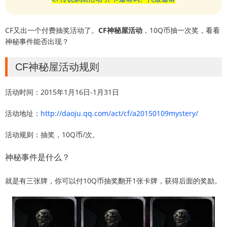
CF又出一个付费抽奖活动了。
CF神秘屋活动
，10Q币抽一次奖，看看
神秘事件能否出现？
CF神秘屋活动规则
活动时间：2015年1月16日-1月31日
活动地址：
http://daoju.qq.com/act/cf/a20150109mystery/
活动规则：抽奖，10Q币/次。
神秘事件是什么？
就是有三张牌，你可以付10Q币抽奖翻开1张卡牌，获得后面的奖励。