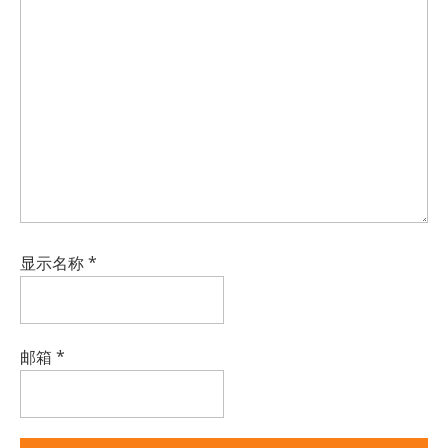
显示名称
*
邮箱
*