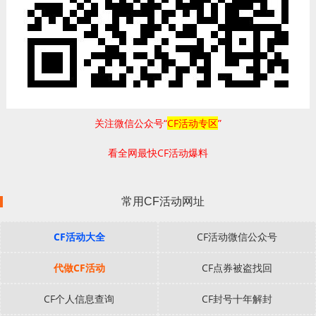
关注微信公众号“
CF活动专区
”
看全网最快CF活动爆料
常用CF活动网址
CF活动大全
CF活动微信公众号
代做CF活动
CF点券被盗找回
CF个人信息查询
CF封号十年解封