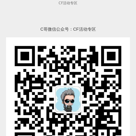
CF活动专区
C哥微信公众号：CF活动专区