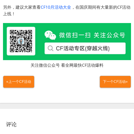
另外，建议大家查看
CF10月活动大全
，在国庆期间有大量新的CF活动
上线！
关注微信公众号 看全网最快CF活动爆料
«上一个CF活动
下一个CF活动»
评论