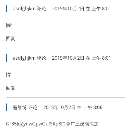
asdfghjkm
评论
2015年10月2日 在 上午 8:01
[给
回复
asdfghjkm
评论
2015年10月2日 在 上午 8:01
[给
回复
寇智博
评论
2015年10月2日 在 上午 8:06
Gr35JqZynwGpwGufSRp8口令广三没满快加