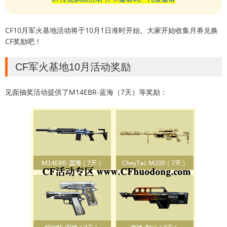
CF10月军火基地活动将于10月1日准时开始。大家开始收集月券兑换
CF奖励吧！
CF军火基地10月活动奖励
见面抽奖活动提供了M14EBR-蓝海（7天）等奖励：