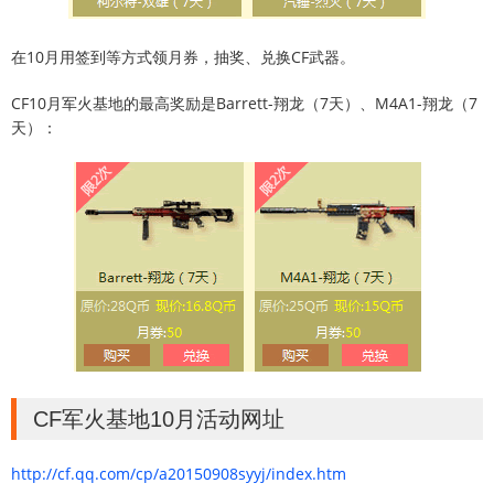
在10月用签到等方式领月券，抽奖、兑换CF武器。
CF10月军火基地的最高奖励是Barrett-翔龙（7天）、M4A1-翔龙（7
天）：
CF军火基地10月活动网址
http://cf.qq.com/cp/a20150908syyj/index.htm