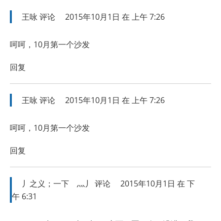
王咏
评论
2015年10月1日 在 上午 7:26
呵呵，10月第一个沙发
回复
王咏
评论
2015年10月1日 在 上午 7:26
呵呵，10月第一个沙发
回复
丿之义；一下ゞ灬丿
评论
2015年10月1日 在 下
午 6:31