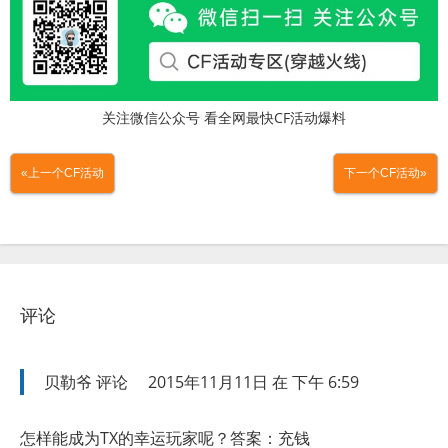
关注微信公众号 看全网最快CF活动爆料
«上一个CF活动
下一个CF活动»
评论
贝勒爷
评论
2015年11月11日 在 下午 6:59
怎样能成为TX的幸运玩家呢？答案：充钱