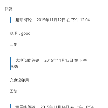
回复
超哥
评论
2015年11月12日 在 下午 12:04
聪明，good
回复
大地飞歌
评论
2015年11月13日 在 下午
9:35
充也没卵用
回复
黄展峰
评论
2015年11月14日 在 上午 10:54