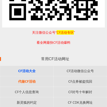
关注微信公众号“
CF活动专区
”
看全网最快CF活动爆料
常用CF活动网址
CF活动大全
CF活动微信公众号
代做CF活动
CF点券被盗找回
CF个人信息查询
CF封号十年解封
新灵狐的约定
CF CDK兑换网址