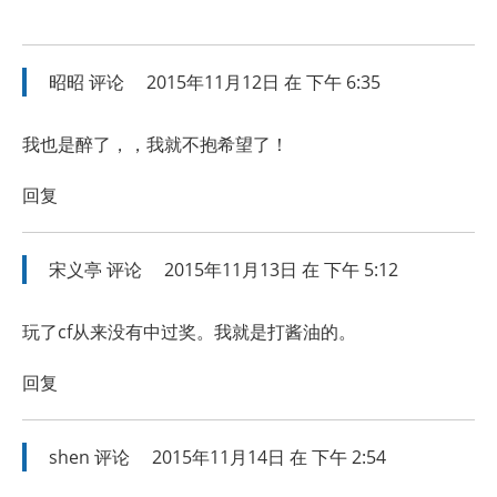
昭昭
评论
2015年11月12日 在 下午 6:35
我也是醉了，，我就不抱希望了！
回复
宋义亭
评论
2015年11月13日 在 下午 5:12
玩了cf从来没有中过奖。我就是打酱油的。
回复
shen
评论
2015年11月14日 在 下午 2:54