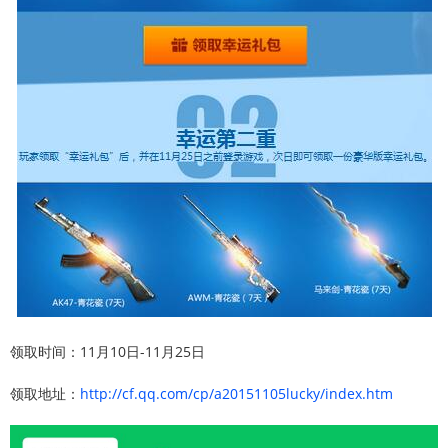
领取时间：11月10日-11月25日
领取地址：
http://cf.qq.com/cp/a20151105lucky/index.htm