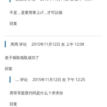
不是，是要用掌上cf，才可以领
回复
周周
评论
2015年11月12日 在 上午 12:08
老子领取领取成功了
回复
....
评论
2015年11月12日 在 下午 12:25
周哥哥股票代吗是什么？求求你
回复