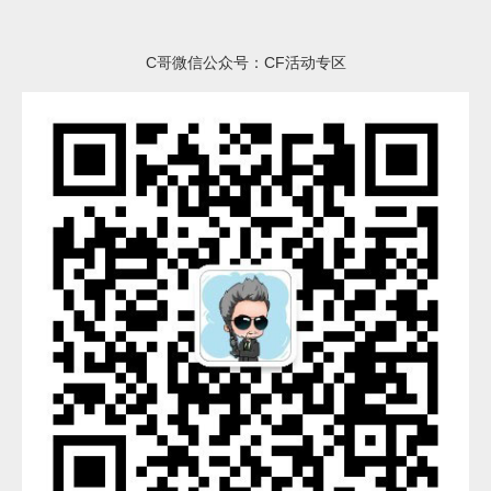
C哥微信公众号：CF活动专区