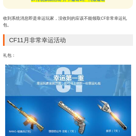
收到系统消息即是幸运玩家，没收到的应该不能领取CF非常幸运礼
包。
CF11月非常幸运活动
礼包：