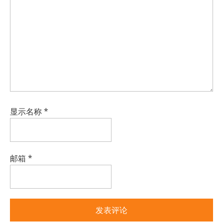
显示名称
*
邮箱
*