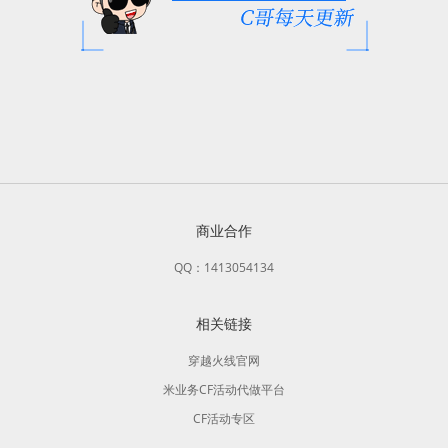
商业合作
QQ：1413054134
相关链接
穿越火线官网
米业务CF活动代做平台
CF活动专区