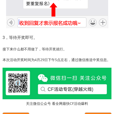
3，等待开奖即可。
接下来什么都不用做了，等待开奖就行。
本次活动开奖时间为4月29日下午5点左右，通过微信推送中奖信息。
关注微信公众号 看全网最快CF活动爆料