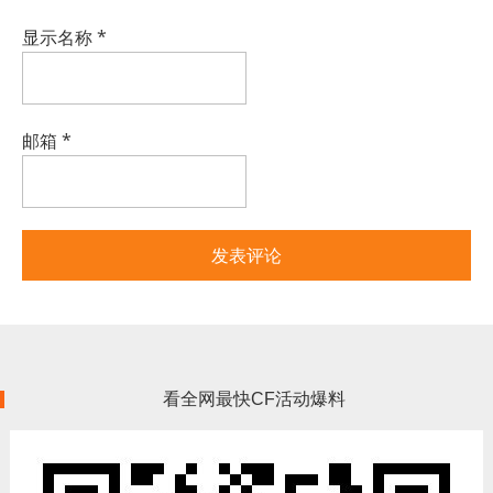
显示名称
*
邮箱
*
看全网最快CF活动爆料