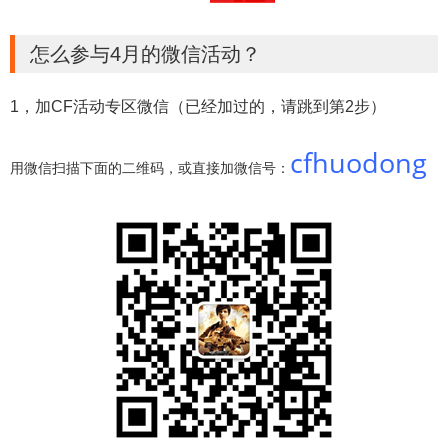
怎么参与4月的微信活动？
1，加CF活动专区微信（已经加过的，请跳到第2步）
cfhuodong
用微信扫描下面的二维码，或直接加微信号：