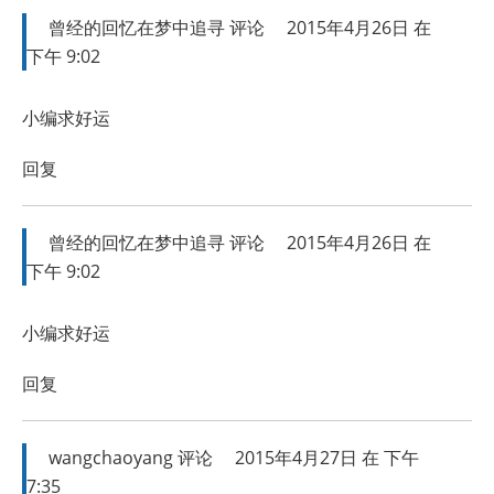
曾经的回忆在梦中追寻
评论
2015年4月26日 在
下午 9:02
小编求好运
回复
曾经的回忆在梦中追寻
评论
2015年4月26日 在
下午 9:02
小编求好运
回复
wangchaoyang
评论
2015年4月27日 在 下午
7:35