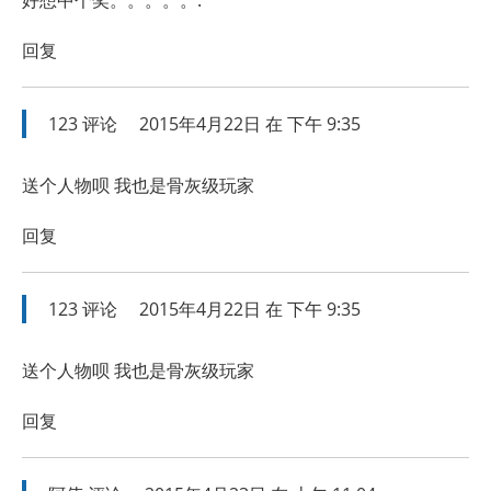
回复
123
评论
2015年4月22日 在 下午 9:35
送个人物呗 我也是骨灰级玩家
回复
123
评论
2015年4月22日 在 下午 9:35
送个人物呗 我也是骨灰级玩家
回复