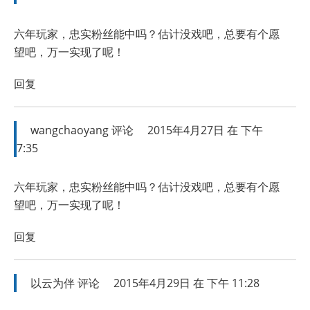
六年玩家，忠实粉丝能中吗？估计没戏吧，总要有个愿
望吧，万一实现了呢！
回复
wangchaoyang
评论
2015年4月27日 在 下午
7:35
六年玩家，忠实粉丝能中吗？估计没戏吧，总要有个愿
望吧，万一实现了呢！
回复
以云为伴
评论
2015年4月29日 在 下午 11:28