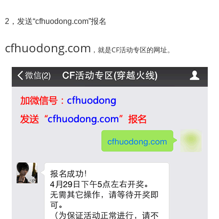
2，发送“cfhuodong.com”报名
cfhuodong.com
，就是CF活动专区的网址。