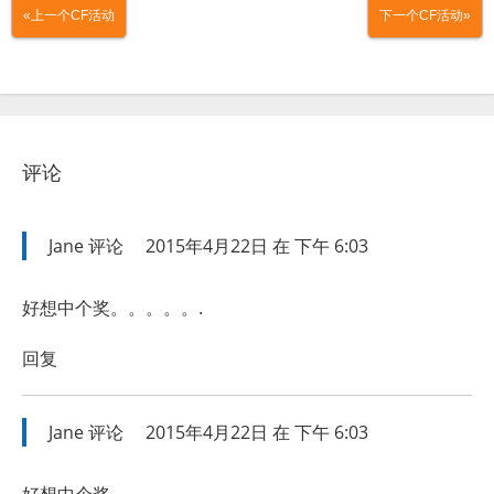
«上一个CF活动
下一个CF活动»
评论
Jane
评论
2015年4月22日 在 下午 6:03
好想中个奖。。。。。.
回复
Jane
评论
2015年4月22日 在 下午 6:03
好想中个奖。。。。。.