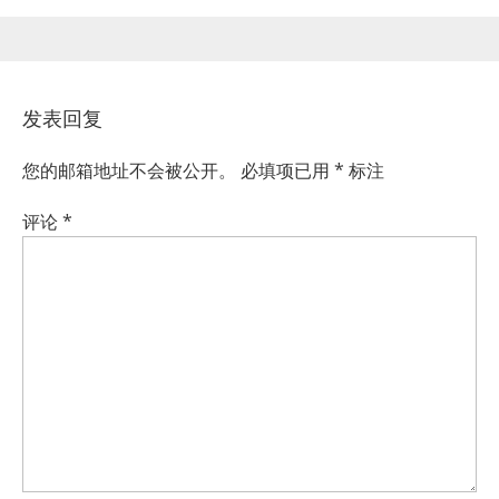
发表回复
您的邮箱地址不会被公开。
必填项已用
*
标注
评论
*