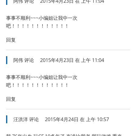
阿伟
评论
2015年4月23日 在 上午 11:04
事事不顺利~~~小编姐让我中一次
吧！！！！！！！！！！！！
回复
阿伟
评论
2015年4月23日 在 上午 11:04
事事不顺利~~~小编姐让我中一次
吧！！！！！！！！！！！！
回复
汪洪洋
评论
2015年4月24日 在 上午 10:57