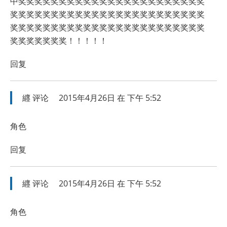
中奖奖奖奖奖奖奖奖奖奖奖奖奖奖奖奖奖奖奖奖奖奖奖
奖奖奖奖奖奖奖奖奖奖奖奖奖奖奖奖奖奖奖奖奖奖奖奖
奖奖奖奖奖奖奖奖奖奖奖奖奖奖奖奖奖奖奖奖奖奖奖奖
奖奖奖奖奖奖奖！！！！！
回复
纒
评论
2015年4月26日 在 下午 5:52
角色
回复
纒
评论
2015年4月26日 在 下午 5:52
角色