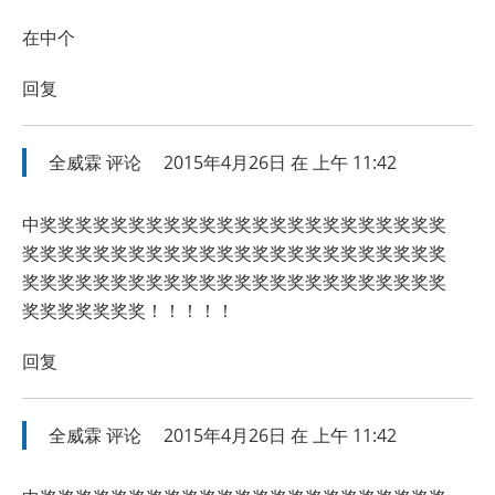
在中个
回复
全威霖
评论
2015年4月26日 在 上午 11:42
中奖奖奖奖奖奖奖奖奖奖奖奖奖奖奖奖奖奖奖奖奖奖奖
奖奖奖奖奖奖奖奖奖奖奖奖奖奖奖奖奖奖奖奖奖奖奖奖
奖奖奖奖奖奖奖奖奖奖奖奖奖奖奖奖奖奖奖奖奖奖奖奖
奖奖奖奖奖奖奖！！！！！
回复
全威霖
评论
2015年4月26日 在 上午 11:42