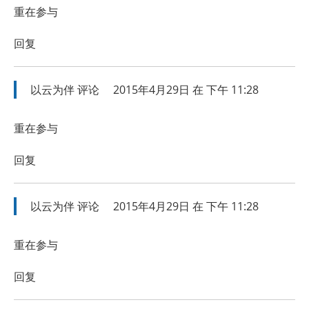
重在参与
回复
以云为伴
评论
2015年4月29日 在 下午 11:28
重在参与
回复
以云为伴
评论
2015年4月29日 在 下午 11:28
重在参与
回复