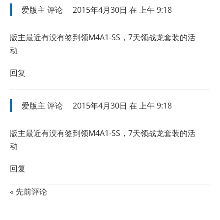
爱版主
评论
2015年4月30日 在 上午 9:18
版主最近有没有签到领M4A1-SS，7天领战龙套装的活
动
回复
爱版主
评论
2015年4月30日 在 上午 9:18
版主最近有没有签到领M4A1-SS，7天领战龙套装的活
动
回复
« 先前评论