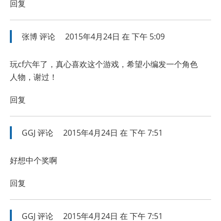
回复
张博
评论
2015年4月24日 在 下午 5:09
玩cf六年了，真心喜欢这个游戏，希望小编发一个角色
人物，谢过！
回复
GGJ
评论
2015年4月24日 在 下午 7:51
好想中个奖啊
回复
GGJ
评论
2015年4月24日 在 下午 7:51