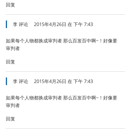
回复
李
评论
2015年4月26日 在 下午 7:43
如果每个人物都换成审判者 那么百发百中啊~！好像要
审判者
回复
李
评论
2015年4月26日 在 下午 7:43
如果每个人物都换成审判者 那么百发百中啊~！好像要
审判者
回复