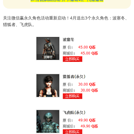
关注微信赢永久角色活动重新启动！4月送出3个永久角色：波塞冬、
猎狐者、飞虎队。