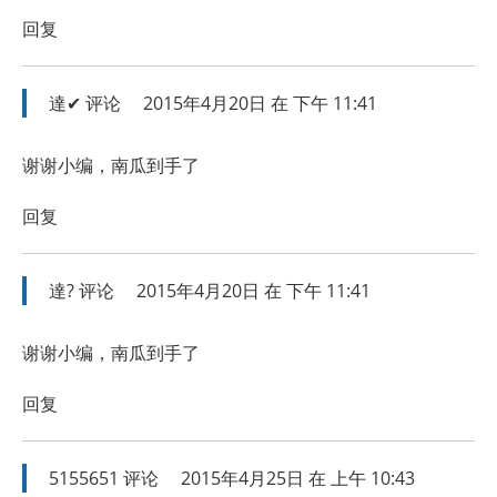
回复
達✔
评论
2015年4月20日 在 下午 11:41
谢谢小编，南瓜到手了
回复
達?
评论
2015年4月20日 在 下午 11:41
谢谢小编，南瓜到手了
回复
5155651
评论
2015年4月25日 在 上午 10:43