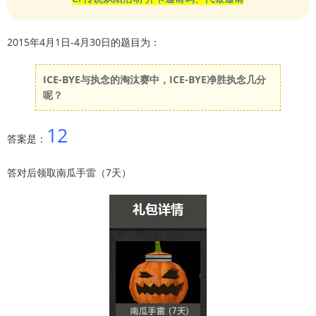
2015年4月1日-4月30日的题目为：
ICE-BYE与执念的淘汰赛中，ICE-BYE净胜执念几分
呢？
12
答案是：
答对后领取南瓜手雷（7天）