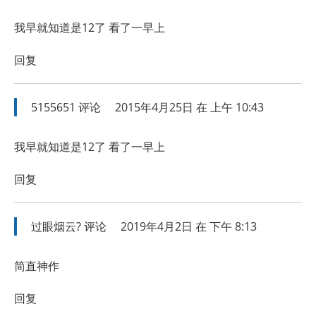
我早就知道是12了 看了一早上
回复
5155651
评论
2015年4月25日 在 上午 10:43
我早就知道是12了 看了一早上
回复
过眼烟云?
评论
2019年4月2日 在 下午 8:13
简直神作
回复