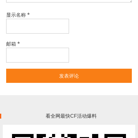
显示名称
*
邮箱
*
看全网最快CF活动爆料