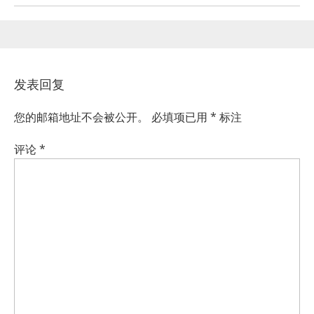
发表回复
您的邮箱地址不会被公开。
必填项已用
*
标注
评论
*