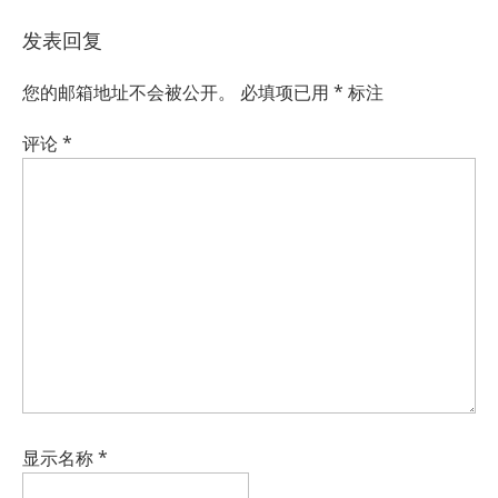
发表回复
您的邮箱地址不会被公开。
必填项已用
*
标注
评论
*
显示名称
*