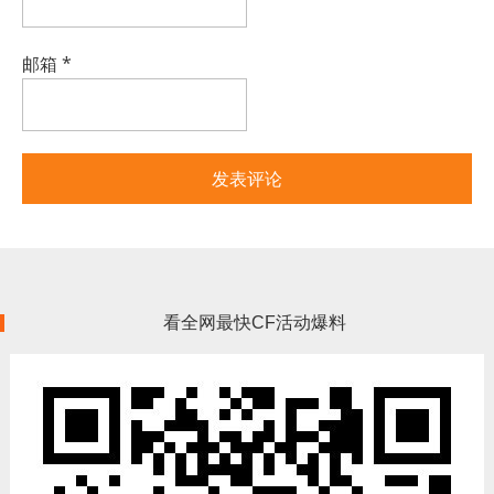
邮箱
*
看全网最快CF活动爆料