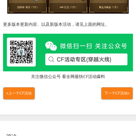
更多版本更新内容、以及新版本活动，请见上面的网址。
关注微信公众号 看全网最快CF活动爆料
«上一个CF活动
下一个CF活动»