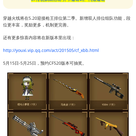
穿越火线将在5.20迎接枪王排位第二季。新增双人排位组队功能，段
位更丰富，奖励更多，机制更完善。
还有更多惊喜内容将在新版本里出现：
http://youxi.vip.qq.com/act/201505/cf_xbb.html
5月15日-5月25日，预约CF520版本可抽奖。