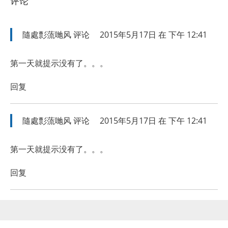
评论
隨處彯蓅哋风
评论
2015年5月17日 在 下午 12:41
第一天就提示没有了。。。
回复
隨處彯蓅哋风
评论
2015年5月17日 在 下午 12:41
第一天就提示没有了。。。
回复