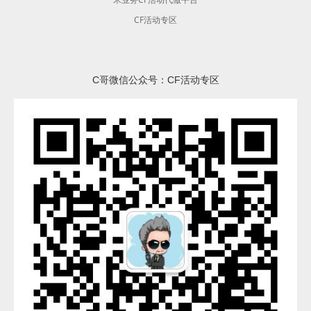
CF活动专区
C哥微信公众号：CF活动专区