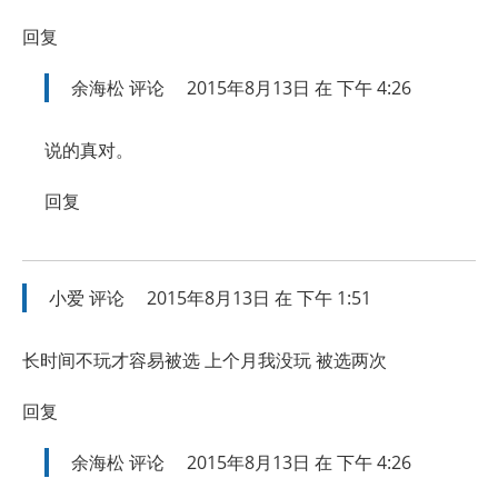
回复
余海松
评论
2015年8月13日 在 下午 4:26
说的真对。
回复
小爱
评论
2015年8月13日 在 下午 1:51
长时间不玩才容易被选 上个月我没玩 被选两次
回复
余海松
评论
2015年8月13日 在 下午 4:26