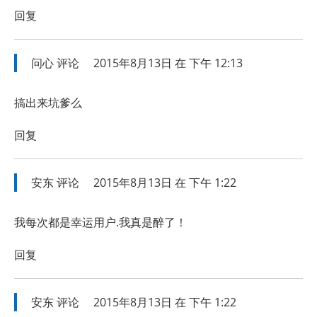
回复
问心
评论
2015年8月13日 在 下午 12:13
搞出来坑爹么
回复
安东
评论
2015年8月13日 在 下午 1:22
我每次都是幸运用户.我真是醉了！
回复
安东
评论
2015年8月13日 在 下午 1:22