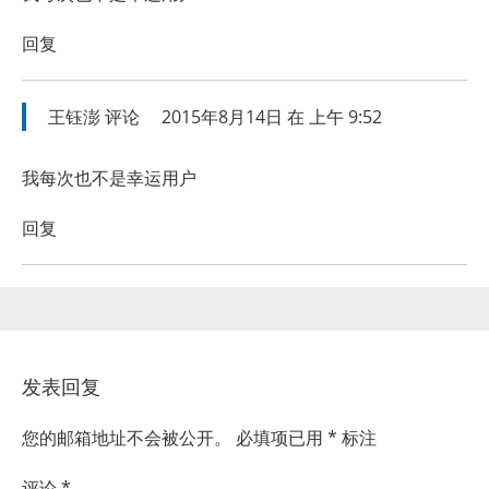
回复
王钰澎
评论
2015年8月14日 在 上午 9:52
我每次也不是幸运用户
回复
发表回复
您的邮箱地址不会被公开。
必填项已用
*
标注
评论
*