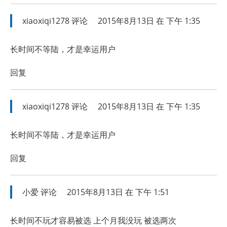
xiaoxiqi1278
评论
2015年8月13日 在 下午 1:35
长时间不等陆，才是幸运用户
回复
xiaoxiqi1278
评论
2015年8月13日 在 下午 1:35
长时间不等陆，才是幸运用户
回复
小爱
评论
2015年8月13日 在 下午 1:51
长时间不玩才容易被选 上个月我没玩 被选两次