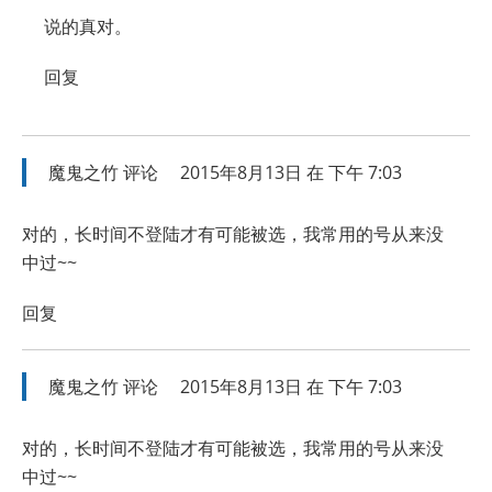
说的真对。
回复
魔鬼之竹
评论
2015年8月13日 在 下午 7:03
对的，长时间不登陆才有可能被选，我常用的号从来没
中过~~
回复
魔鬼之竹
评论
2015年8月13日 在 下午 7:03
对的，长时间不登陆才有可能被选，我常用的号从来没
中过~~