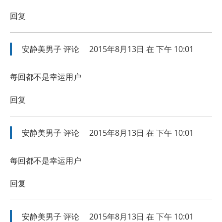
回复
安静美男子
评论
2015年8月13日 在 下午 10:01
每回都不是幸运用户
回复
安静美男子
评论
2015年8月13日 在 下午 10:01
每回都不是幸运用户
回复
安静美男子
评论
2015年8月13日 在 下午 10:01