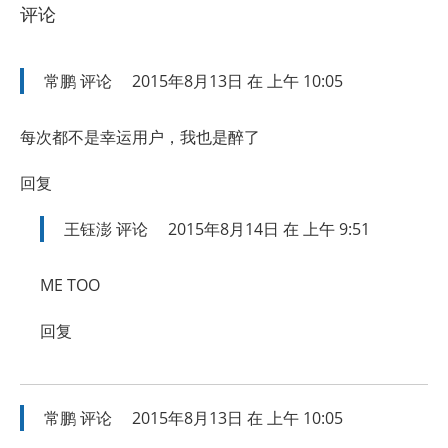
评论
常鹏
评论
2015年8月13日 在 上午 10:05
每次都不是幸运用户，我也是醉了
回复
王钰澎
评论
2015年8月14日 在 上午 9:51
ME TOO
回复
常鹏
评论
2015年8月13日 在 上午 10:05