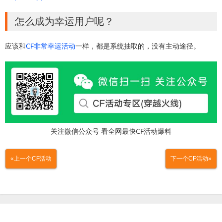
怎么成为幸运用户呢？
应该和
CF非常幸运活动
一样，都是系统抽取的，没有主动途径。
关注微信公众号 看全网最快CF活动爆料
«上一个CF活动
下一个CF活动»