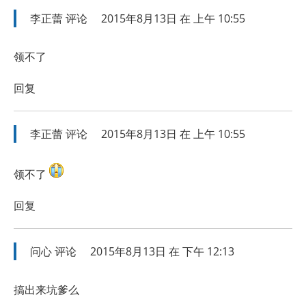
李正蕾
评论
2015年8月13日 在 上午 10:55
领不了
回复
李正蕾
评论
2015年8月13日 在 上午 10:55
领不了
回复
问心
评论
2015年8月13日 在 下午 12:13
搞出来坑爹么