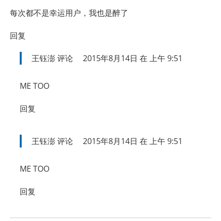
每次都不是幸运用户，我也是醉了
回复
王钰澎
评论
2015年8月14日 在 上午 9:51
ME TOO
回复
王钰澎
评论
2015年8月14日 在 上午 9:51
ME TOO
回复