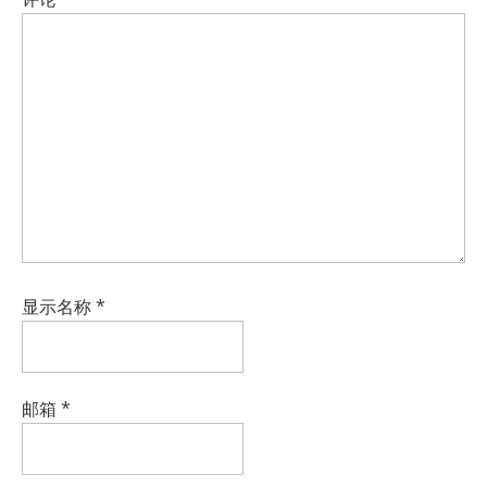
显示名称
*
邮箱
*