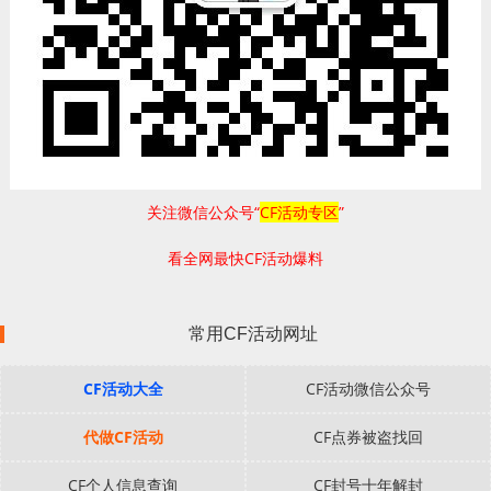
关注微信公众号“
CF活动专区
”
看全网最快CF活动爆料
常用CF活动网址
CF活动大全
CF活动微信公众号
代做CF活动
CF点券被盗找回
CF个人信息查询
CF封号十年解封