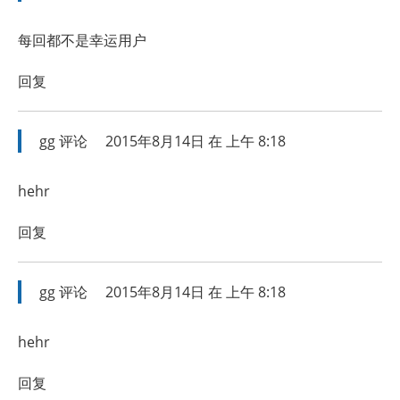
每回都不是幸运用户
回复
gg
评论
2015年8月14日 在 上午 8:18
hehr
回复
gg
评论
2015年8月14日 在 上午 8:18
hehr
回复