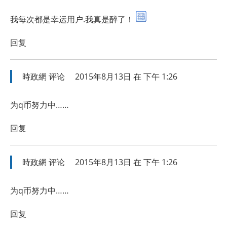
我每次都是幸运用户.我真是醉了！
回复
時政網
评论
2015年8月13日 在 下午 1:26
为q币努力中……
回复
時政網
评论
2015年8月13日 在 下午 1:26
为q币努力中……
回复