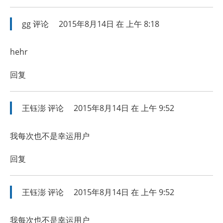
gg
评论
2015年8月14日 在 上午 8:18
hehr
回复
王钰澎
评论
2015年8月14日 在 上午 9:52
我每次也不是幸运用户
回复
王钰澎
评论
2015年8月14日 在 上午 9:52
我每次也不是幸运用户