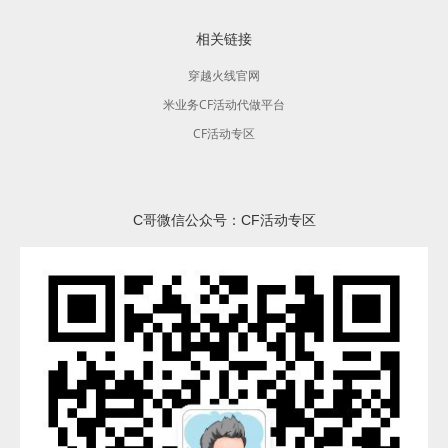
相关链接
穿越火线官网
米业务CF活动代做平台
CF活动专区
C哥微信公众号：CF活动专区