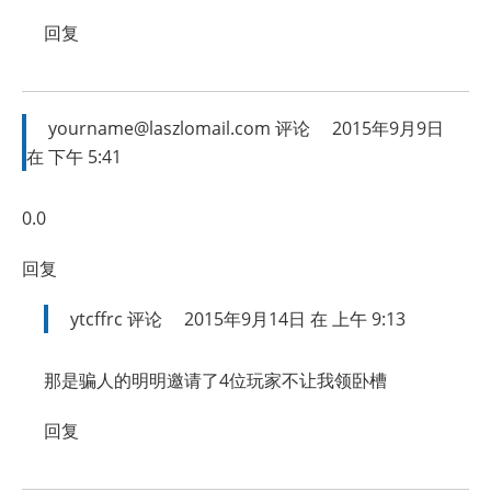
回复
yourname@laszlomail.com
评论
2015年9月9日
在 下午 5:41
0.0
回复
ytcffrc
评论
2015年9月14日 在 上午 9:13
那是骗人的明明邀请了4位玩家不让我领卧槽
回复