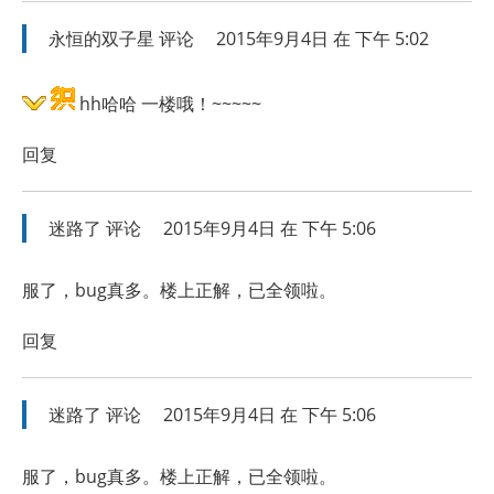
永恒的双子星
评论
2015年9月4日 在 下午 5:02
hh哈哈 一楼哦！~~~~~
回复
迷路了
评论
2015年9月4日 在 下午 5:06
服了，bug真多。楼上正解，已全领啦。
回复
迷路了
评论
2015年9月4日 在 下午 5:06
服了，bug真多。楼上正解，已全领啦。