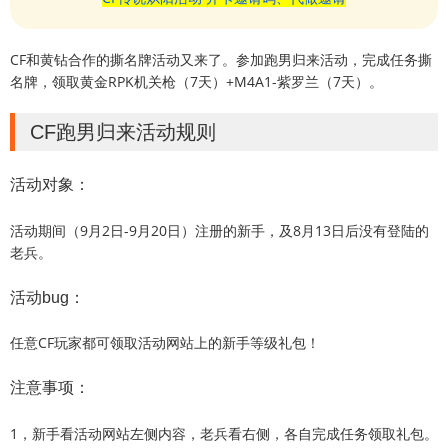
CF和黄钻合作的撕名牌活动又来了。参加跑男归来活动，完成任务撕
名牌，领取黄金RPK机关枪（7天）+M4A1-紫罗兰（7天）。
CF跑男归来活动规则
活动对象：
活动期间（9月2日-9月20日）注册的新手，及8月13日后没有登陆的
老兵。
活动bug：
任意CF玩家都可领取活动网站上的新手等级礼包！
注意事项：
1，新手看活动网站左侧内容，老兵看右侧，各自完成任务领取礼包。