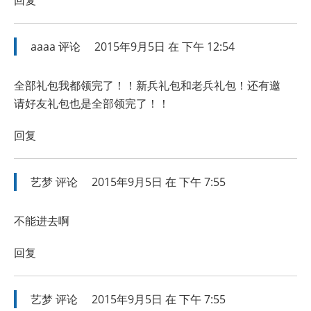
回复
aaaa
评论
2015年9月5日 在 下午 12:54
全部礼包我都领完了！！新兵礼包和老兵礼包！还有邀
请好友礼包也是全部领完了！！
回复
艺梦
评论
2015年9月5日 在 下午 7:55
不能进去啊
回复
艺梦
评论
2015年9月5日 在 下午 7:55