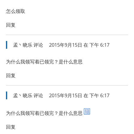
怎么领取
回复
孟丶晓乐
评论
2015年9月15日 在 下午 6:17
为什么我领写着已领完？是什么意思
回复
孟丶晓乐
评论
2015年9月15日 在 下午 6:17
为什么我领写着已领完？是什么意思
回复