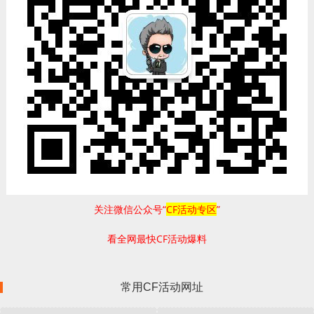
关注微信公众号“
CF活动专区
”
看全网最快CF活动爆料
常用CF活动网址