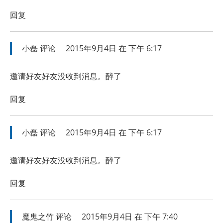
回复
小磊
评论
2015年9月4日 在 下午 6:17
邀请好友好友没收到消息。醉了
回复
小磊
评论
2015年9月4日 在 下午 6:17
邀请好友好友没收到消息。醉了
回复
魔鬼之竹
评论
2015年9月4日 在 下午 7:40