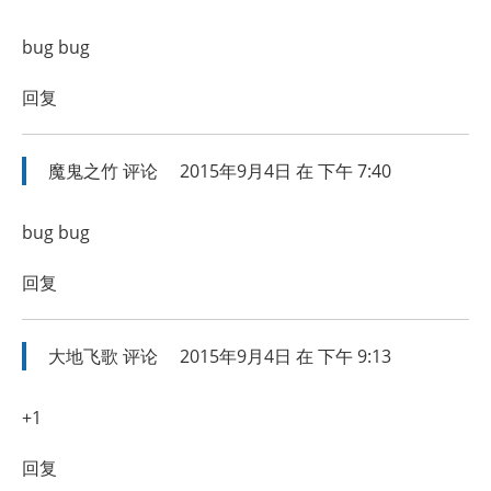
bug bug
回复
魔鬼之竹
评论
2015年9月4日 在 下午 7:40
bug bug
回复
大地飞歌
评论
2015年9月4日 在 下午 9:13
+1
回复