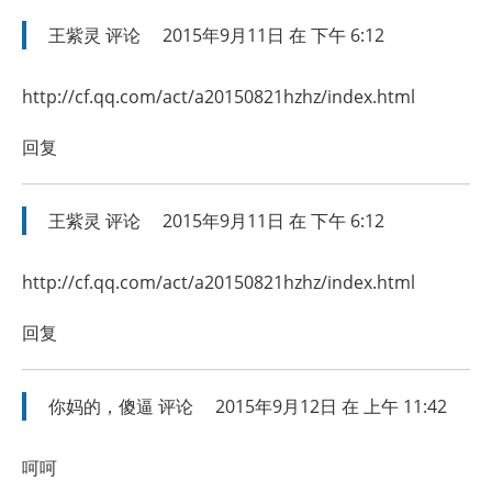
王紫灵
评论
2015年9月11日 在 下午 6:12
http://cf.qq.com/act/a20150821hzhz/index.html
回复
王紫灵
评论
2015年9月11日 在 下午 6:12
http://cf.qq.com/act/a20150821hzhz/index.html
回复
你妈的，傻逼
评论
2015年9月12日 在 上午 11:42
呵呵