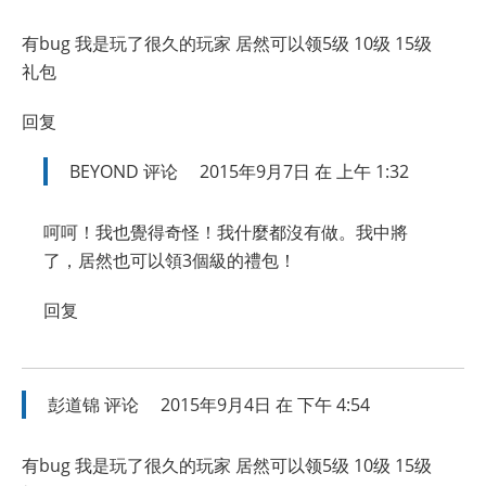
有bug 我是玩了很久的玩家 居然可以领5级 10级 15级
礼包
回复
BEYOND
评论
2015年9月7日 在 上午 1:32
呵呵！我也覺得奇怪！我什麼都沒有做。我中將
了，居然也可以領3個級的禮包！
回复
彭道锦
评论
2015年9月4日 在 下午 4:54
有bug 我是玩了很久的玩家 居然可以领5级 10级 15级