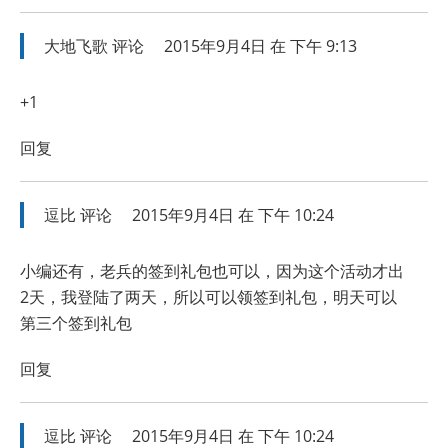
大地飞歌
评论
2015年9月4日 在 下午 9:13
+1
回复
逗比
评论
2015年9月4日 在 下午 10:24
小编还有，老兵的签到礼包也可以，因为这个活动才出
2天，我登陆了两天，所以可以领签到礼包，明天可以
第三个签到礼包
回复
逗比
评论
2015年9月4日 在 下午 10:24