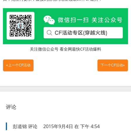
关注微信公众号 看全网最快CF活动爆料
«上一个CF活动
下一个CF活动»
评论
彭道锦
评论
2015年9月4日 在 下午 4:54