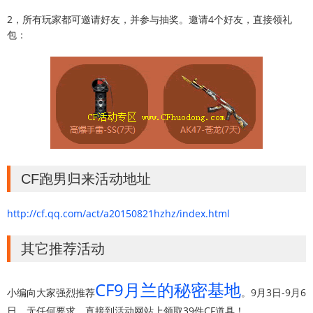
2，所有玩家都可邀请好友，并参与抽奖。邀请4个好友，直接领礼
包：
CF跑男归来活动地址
http://cf.qq.com/act/a20150821hzhz/index.html
其它推荐活动
CF9月兰的秘密基地
小编向大家强烈推荐
。9月3日-9月6
日，无任何要求，直接到活动网站上领取39件CF道具！