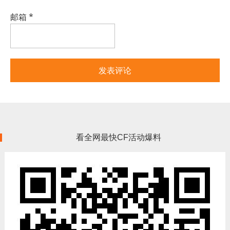
邮箱
*
看全网最快CF活动爆料