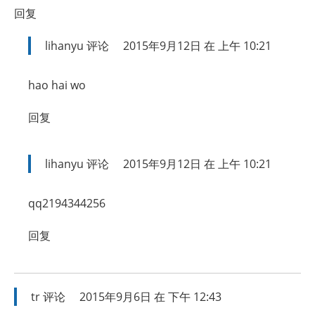
回复
lihanyu
评论
2015年9月12日 在 上午 10:21
hao hai wo
回复
lihanyu
评论
2015年9月12日 在 上午 10:21
qq2194344256
回复
tr
评论
2015年9月6日 在 下午 12:43