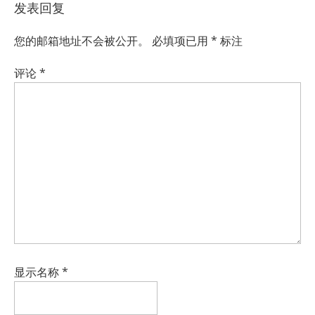
发表回复
您的邮箱地址不会被公开。
必填项已用
*
标注
评论
*
显示名称
*