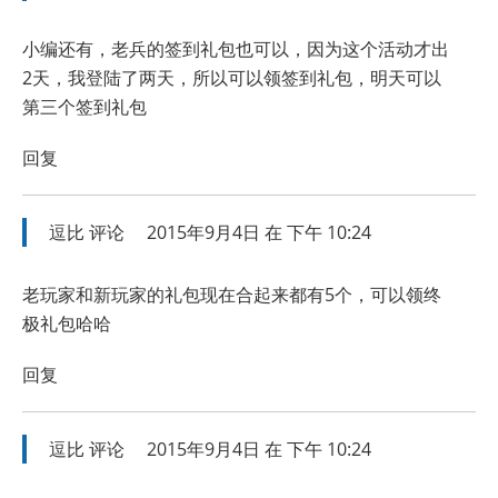
小编还有，老兵的签到礼包也可以，因为这个活动才出
2天，我登陆了两天，所以可以领签到礼包，明天可以
第三个签到礼包
回复
逗比
评论
2015年9月4日 在 下午 10:24
老玩家和新玩家的礼包现在合起来都有5个，可以领终
极礼包哈哈
回复
逗比
评论
2015年9月4日 在 下午 10:24