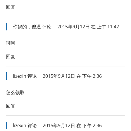
回复
你妈的，傻逼
评论
2015年9月12日 在 上午 11:42
呵呵
回复
lizexin
评论
2015年9月12日 在 下午 2:36
怎么领取
回复
lizexin
评论
2015年9月12日 在 下午 2:36