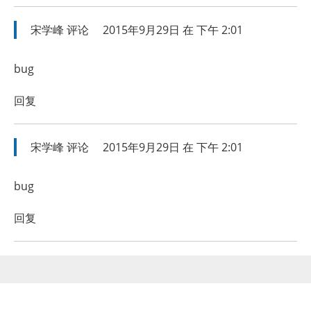
宋学峰
评论
2015年9月29日 在 下午 2:01
bug
回复
宋学峰
评论
2015年9月29日 在 下午 2:01
bug
回复