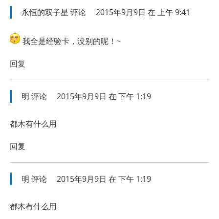
永恒的双子星
评论
2015年9月9日 在 上午 9:41
我全是经验卡，没别的呢！~
回复
明
评论
2015年9月9日 在 下午 1:19
都木有什么用
回复
明
评论
2015年9月9日 在 下午 1:19
都木有什么用