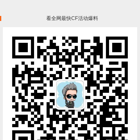
看全网最快CF活动爆料