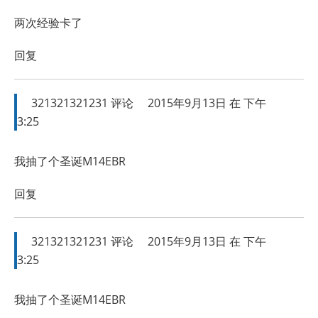
两次经验卡了
回复
321321321231
评论
2015年9月13日 在 下午
3:25
我抽了个圣诞M14EBR
回复
321321321231
评论
2015年9月13日 在 下午
3:25
我抽了个圣诞M14EBR