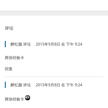
评论
醉红颜
评论
2015年9月8日 在 下午 9:24
两张经验卡
回复
醉红颜
评论
2015年9月8日 在 下午 9:24
两张经验卡