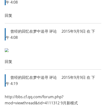
午 4:08
回复
曾经的回忆在梦中追寻
评论
2015年9月9日 在 下
午 4:08
回复
曾经的回忆在梦中追寻
评论
2015年9月9日 在 下
午 4:19
http://bbs.cf.qq.com/forum.php?
mod=viewthread&tid=4111312
9月新模式