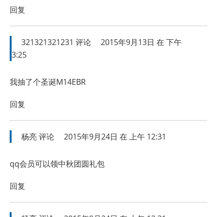
回复
321321321231
评论
2015年9月13日 在 下午
3:25
我抽了个圣诞M14EBR
回复
杨亮
评论
2015年9月24日 在 上午 12:31
qq会员可以领中秋团圆礼包
回复