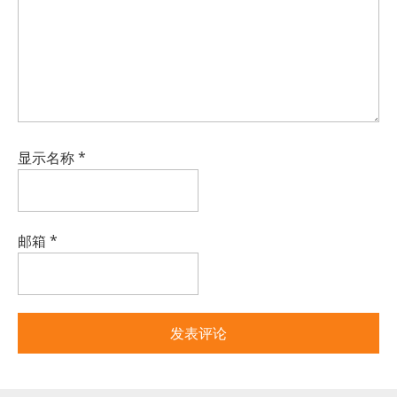
显示名称
*
邮箱
*