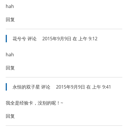
hah
回复
花兮兮
评论
2015年9月9日 在 上午 9:12
hah
回复
永恒的双子星
评论
2015年9月9日 在 上午 9:41
我全是经验卡，没别的呢！~
回复