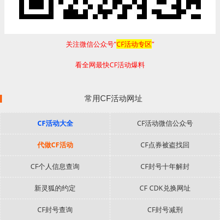
关注微信公众号“
CF活动专区
”
看全网最快CF活动爆料
常用CF活动网址
CF活动大全
CF活动微信公众号
代做CF活动
CF点券被盗找回
CF个人信息查询
CF封号十年解封
新灵狐的约定
CF CDK兑换网址
CF封号查询
CF封号减刑