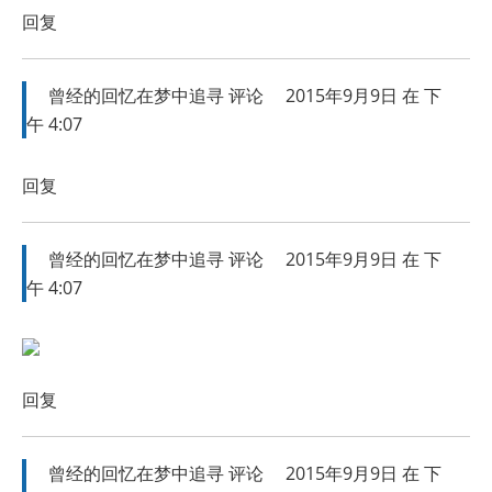
回复
曾经的回忆在梦中追寻
评论
2015年9月9日 在 下
午 4:07
回复
曾经的回忆在梦中追寻
评论
2015年9月9日 在 下
午 4:07
回复
曾经的回忆在梦中追寻
评论
2015年9月9日 在 下