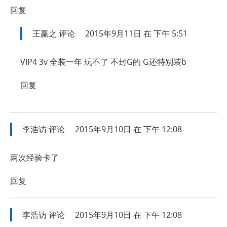
回复
王赢之
评论
2015年9月11日 在 下午 5:51
VIP4 3v 全装一年 玩不了 不封G的 G还特别装b
回复
李浩访
评论
2015年9月10日 在 下午 12:08
两次经验卡了
回复
李浩访
评论
2015年9月10日 在 下午 12:08