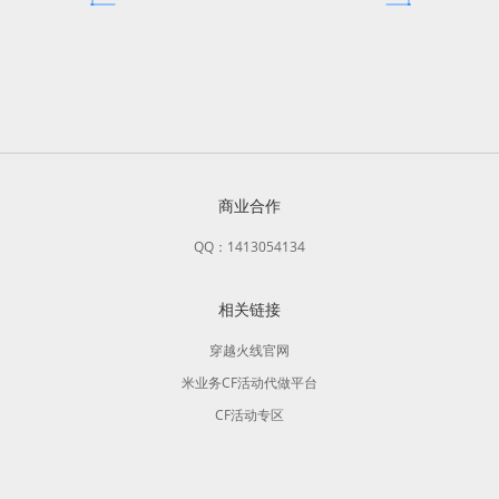
商业合作
QQ：1413054134
相关链接
穿越火线官网
米业务CF活动代做平台
CF活动专区