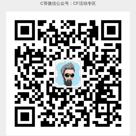
C哥微信公众号：CF活动专区