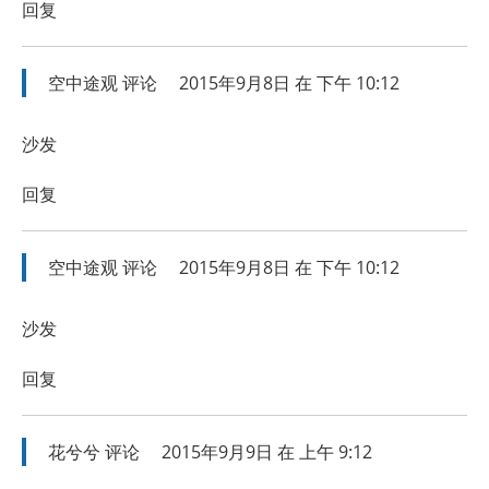
回复
空中途观
评论
2015年9月8日 在 下午 10:12
沙发
回复
空中途观
评论
2015年9月8日 在 下午 10:12
沙发
回复
花兮兮
评论
2015年9月9日 在 上午 9:12