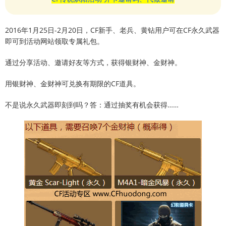
2016年1月25日-2月20日，CF新手、老兵、黄钻用户可在CF永久武器
即可到活动网站领取专属礼包。
通过分享活动、邀请好友等方式，获得银财神、金财神。
用银财神、金财神可兑换有期限的CF道具。
不是说永久武器即刻到吗？答：通过抽奖有机会获得……