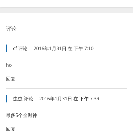
评论
cf
评论
2016年1月31日 在 下午 7:10
ho
回复
虫虫
评论
2016年1月31日 在 下午 7:39
最多5个金财神
回复