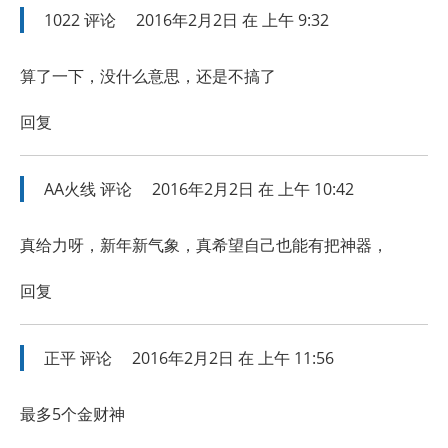
1022
评论
2016年2月2日 在 上午 9:32
算了一下，没什么意思，还是不搞了
回复
AA火线
评论
2016年2月2日 在 上午 10:42
真给力呀，新年新气象，真希望自己也能有把神器，
回复
正平
评论
2016年2月2日 在 上午 11:56
最多5个金财神