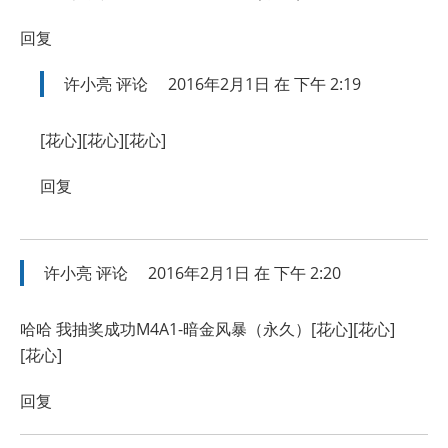
回复
许小亮
评论
2016年2月1日 在 下午 2:19
[花心][花心][花心]
回复
许小亮
评论
2016年2月1日 在 下午 2:20
哈哈 我抽奖成功M4A1-暗金风暴（永久）[花心][花心]
[花心]
回复