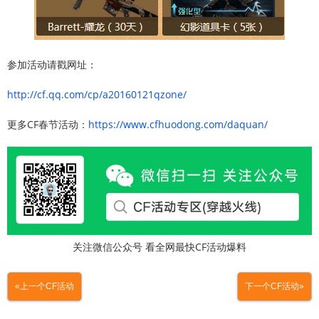
参加活动请戳网址：
http://cf.qq.com/cp/a20160121qzone/
更多CF春节活动：
https://www.cfhuodong.com/daquan/
关注微信公众号 看全网最快CF活动爆料
«上一个CF活动
下一个CF活动»