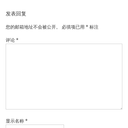
发表回复
您的邮箱地址不会被公开。
必填项已用
*
标注
评论
*
显示名称
*