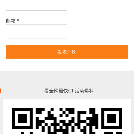
邮箱
*
看全网最快CF活动爆料