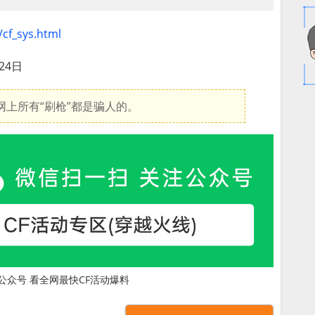
/cf_sys.html
24日
上所有“刷枪”都是骗人的。
公众号 看全网最快CF活动爆料