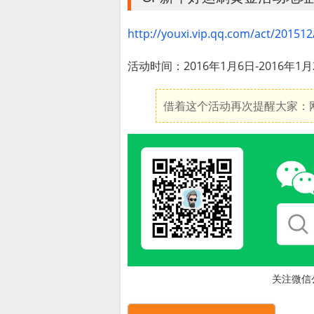
http://youxi.vip.qq.com/act/201512
活动时间：2016年1月6日-2016年1月
借着这个活动再次提醒大家：网
关注微信