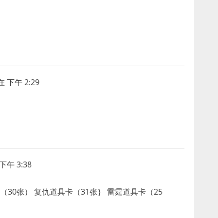
 下午 2:29
下午 3:38
（30张） 复仇道具卡（31张｝ 雷霆道具卡（25