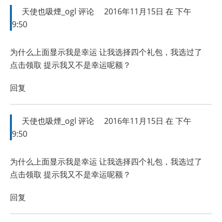
天使也吸煙_ogl
评论
2016年11月15日 在 下午
9:50
为什么上面显示我是幸运 让我选择四个礼包，我选过了
点击领取 提示我又不是幸运呢额？
回复
天使也吸煙_ogl
评论
2016年11月15日 在 下午
9:50
为什么上面显示我是幸运 让我选择四个礼包，我选过了
点击领取 提示我又不是幸运呢额？
回复