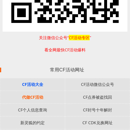
关注微信公众号“
CF活动专区
”
看全网最快CF活动爆料
常用CF活动网址
CF活动大全
CF活动微信公众号
代做CF活动
CF点券被盗找回
CF个人信息查询
CF封号十年解封
新灵狐的约定
CF CDK兑换网址