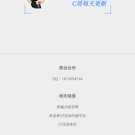
商业合作
QQ：1413054134
相关链接
穿越火线官网
米业务CF活动代做平台
CF活动专区