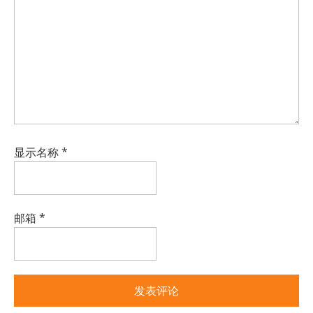
显示名称
*
邮箱
*