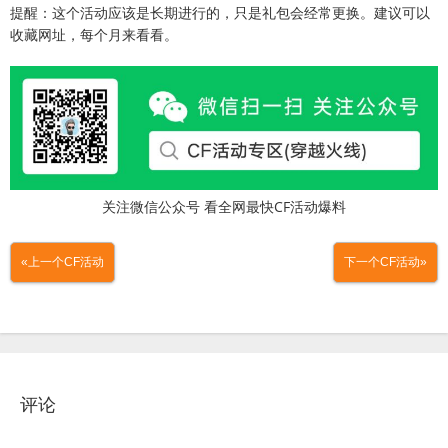
提醒：这个活动应该是长期进行的，只是礼包会经常更换。建议可以
收藏网址，每个月来看看。
关注微信公众号 看全网最快CF活动爆料
«上一个CF活动
下一个CF活动»
评论