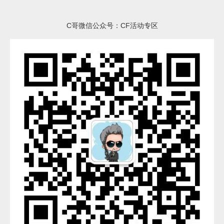
C哥微信公众号：CF活动专区