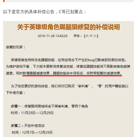
以下是官方的具体补偿公告，C哥已划重点：