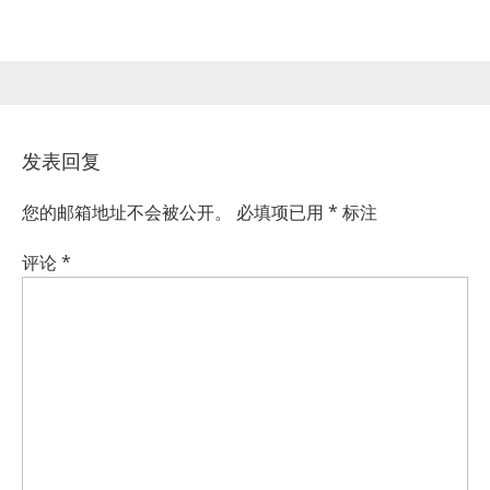
发表回复
您的邮箱地址不会被公开。
必填项已用
*
标注
评论
*