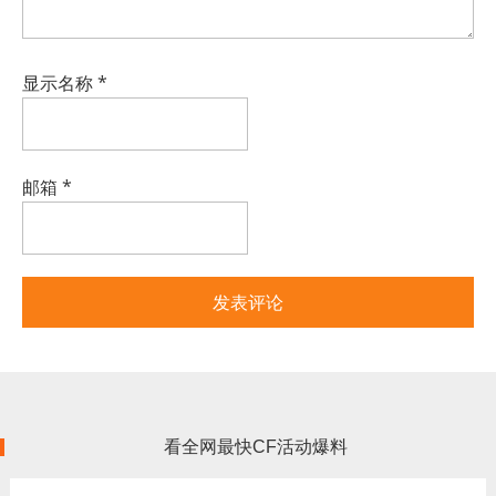
显示名称
*
邮箱
*
看全网最快CF活动爆料