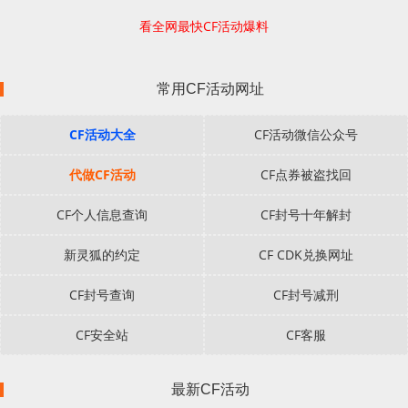
看全网最快CF活动爆料
常用CF活动网址
CF活动大全
CF活动微信公众号
代做CF活动
CF点券被盗找回
CF个人信息查询
CF封号十年解封
新灵狐的约定
CF CDK兑换网址
CF封号查询
CF封号减刑
CF安全站
CF客服
最新CF活动