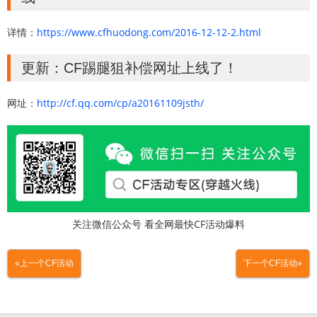
详情：
https://www.cfhuodong.com/2016-12-12-2.html
更新：CF踢腿狙补偿网址上线了！
网址：
http://cf.qq.com/cp/a20161109jsth/
关注微信公众号 看全网最快CF活动爆料
«上一个CF活动
下一个CF活动»