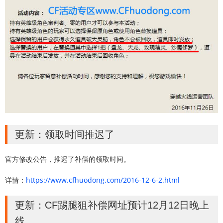
更新：领取时间推迟了
官方修改公告，推迟了补偿的领取时间。
详情：
https://www.cfhuodong.com/2016-12-6-2.html
更新：CF踢腿狙补偿网址预计12月12日晚上
线