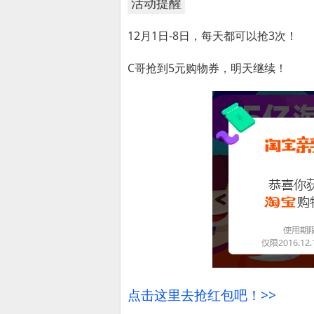
活动提醒
12月1日-8日，每天都可以抢3次！
C哥抢到5元购物券，明天继续！
点击这里去抢红包吧！>>