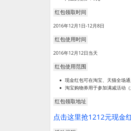
红包领取时间
2016年12月1日-12月8日
红包使用时间
2016年12月12日当天
红包使用范围
现金红包可在淘宝、天猫全场通
淘宝购物券用于参加满减活动（
红包领取地址
点击这里抢1212元现金