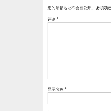
您的邮箱地址不会被公开。
必填项
评论
*
显示名称
*