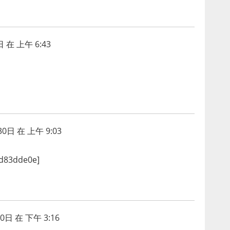
 在 上午 6:43
0日 在 上午 9:03
3dde0e]
0日 在 下午 3:16