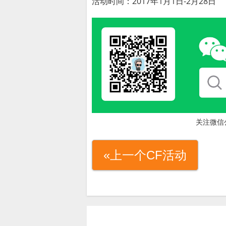
活动时间：2017年1月1日-2月28日
关注微信
«上一个CF活动