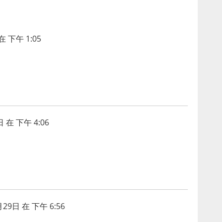
在 下午 1:05
 在 下午 4:06
月29日 在 下午 6:56