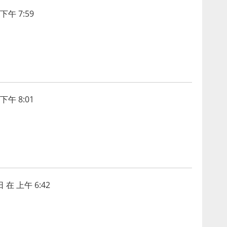
下午 7:59
下午 8:01
 在 上午 6:42