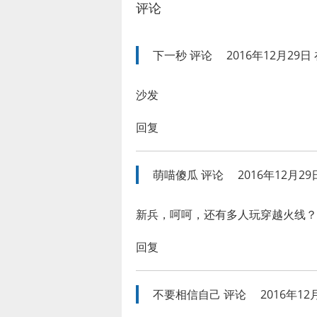
评论
下一秒
评论
2016年12月29日 
沙发
回复
萌喵傻瓜
评论
2016年12月29日
新兵，呵呵，还有多人玩穿越火线？
回复
不要相信自己
评论
2016年12