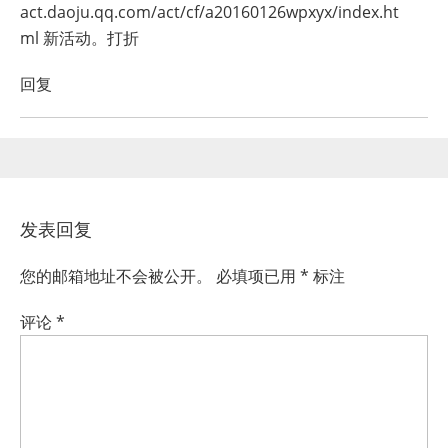
act.daoju.qq.com/act/cf/a20160126wpxyx/index.ht
ml 新活动。打折
回复
发表回复
您的邮箱地址不会被公开。
必填项已用
*
标注
评论
*