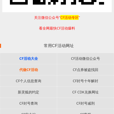
关注微信公众号“
CF活动专区
”
看全网最快CF活动爆料
常用CF活动网址
CF活动大全
CF活动微信公众号
代做CF活动
CF点券被盗找回
CF个人信息查询
CF封号十年解封
新灵狐的约定
CF CDK兑换网址
CF封号查询
CF封号减刑