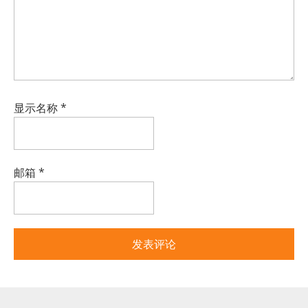
显示名称
*
邮箱
*