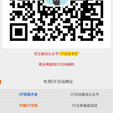
关注微信公众号“
CF活动专区
”
看全网最快CF活动爆料
常用CF活动网址
CF活动大全
CF活动微信公众号
代做CF活动
CF点券被盗找回