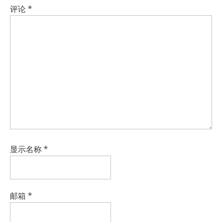
评论
*
显示名称
*
邮箱
*