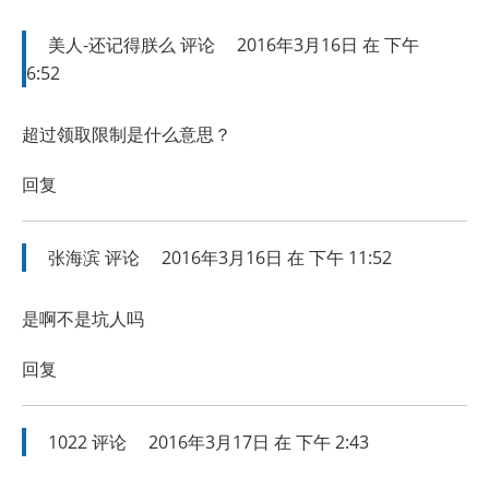
美人-还记得朕么
评论
2016年3月16日 在 下午
6:52
超过领取限制是什么意思？
回复
张海滨
评论
2016年3月16日 在 下午 11:52
是啊不是坑人吗
回复
1022
评论
2016年3月17日 在 下午 2:43