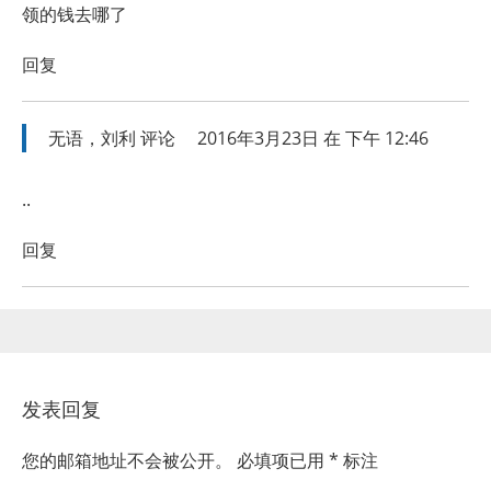
领的钱去哪了
回复
无语，刘利
评论
2016年3月23日 在 下午 12:46
..
回复
发表回复
您的邮箱地址不会被公开。
必填项已用
*
标注