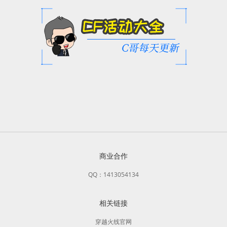
商业合作
QQ：1413054134
相关链接
穿越火线官网