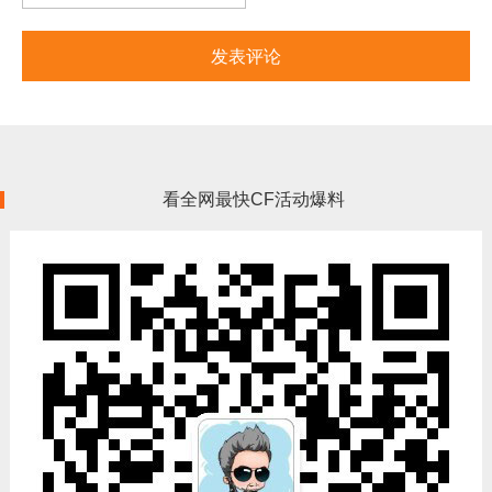
看全网最快CF活动爆料