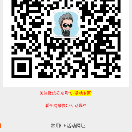
关注微信公众号“
CF活动专区
”
看全网最快CF活动爆料
常用CF活动网址