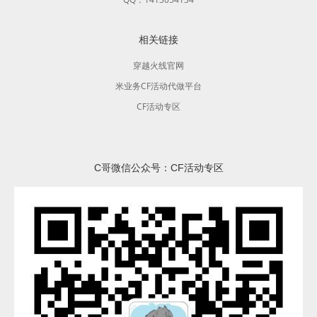
相关链接
穿越火线官网
米业务CF活动代做平台
CF活动专区
C哥微信公众号：CF活动专区