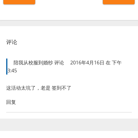
评论
陪我从校服到婚纱
评论
2016年4月16日 在 下午
3:45
这活动太坑了，老是 签到不了
回复