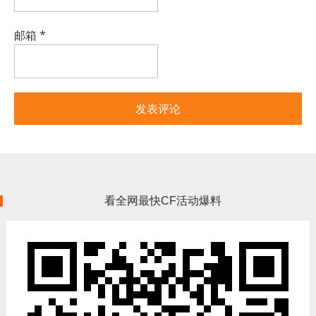
邮箱
*
看全网最快CF活动爆料