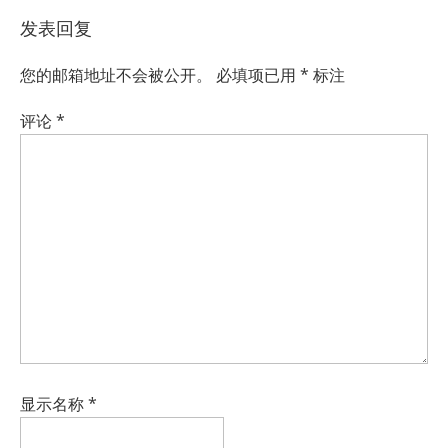
发表回复
您的邮箱地址不会被公开。
必填项已用
*
标注
评论
*
显示名称
*