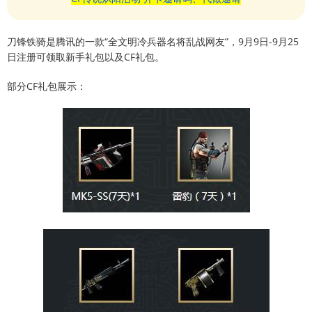
刀锋铁骑是腾讯的一款“全文明冷兵器名将乱战网友”，9月9日-9月25
日注册可领取新手礼包以及CF礼包。
部分CF礼包展示：