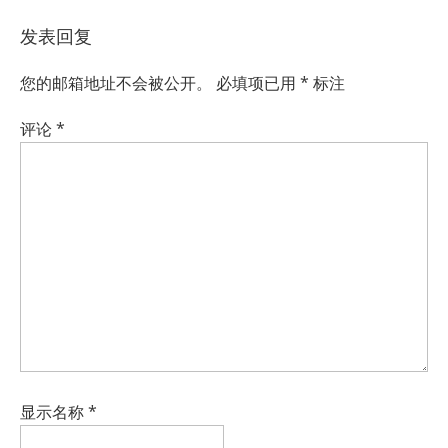
发表回复
您的邮箱地址不会被公开。
必填项已用
*
标注
评论
*
显示名称
*