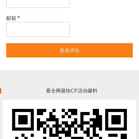
邮箱
*
看全网最快CF活动爆料