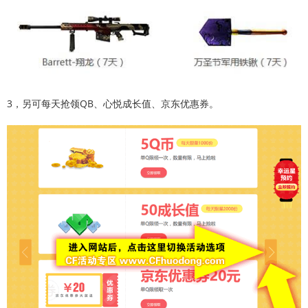
3，另可每天抢领QB、心悦成长值、京东优惠券。