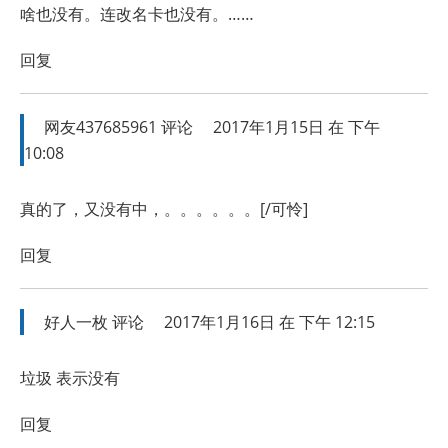
啥也没有。连改名卡也没有。……
回复
网友437685961
评论
2017年1月15日 在 下午
10:08
真的了，又没有中，。。。。。。[/可怜]
回复
好人一枚
评论
2017年1月16日 在 下午 12:15
垃圾 表示没有
回复