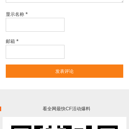
显示名称
*
邮箱
*
看全网最快CF活动爆料