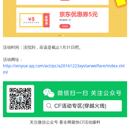
活动时间：没找到，应该是截止1月31日吧。
活动网址：
http://xinyue.qq.com/act/pc/a20161223xystarwelfare/index.sht
ml
关注微信公众号 看全网最快CF活动爆料