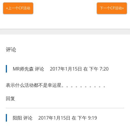
«上一个CF活动
下一个CF活动»
评论
MR师先森
评论
2017年1月15日 在 下午 7:20
表示什么活动都不是幸运星。。。。。。。。。。
回复
阳阳
评论
2017年1月15日 在 下午 9:19