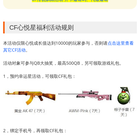
CF心悦星福利活动规则
本活动仅限心悦成长值达到10000的玩家参与，否则请
点击这里查看
其它CF活动
。
活动对象可参与QB大抽奖，最高500QB，另可领取游戏礼包。
1，预约幸运星活动，可领取CF礼包：
2，绑定手机号，再领取CF礼包：