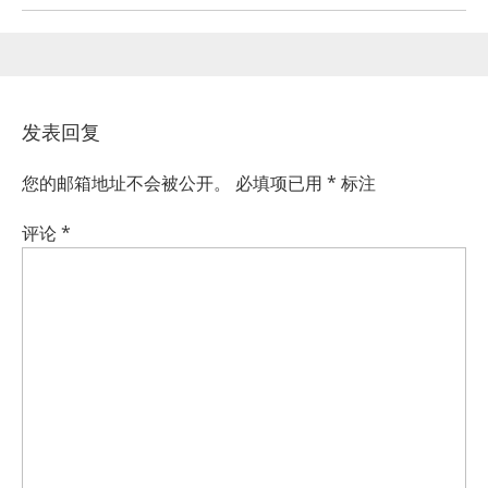
发表回复
您的邮箱地址不会被公开。
必填项已用
*
标注
评论
*