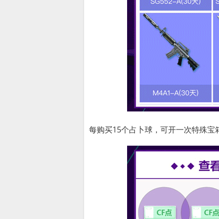
每购买15个占卜球，可开一次特殊宝