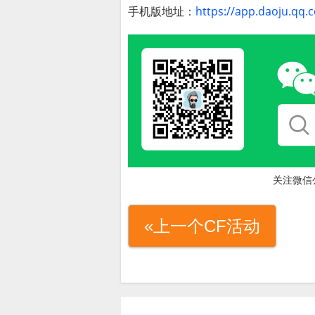
手机版地址：
https://app.daoju.qq
关注微信
«上一个CF活动