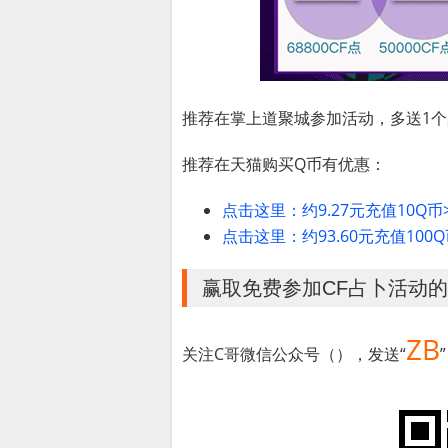
推荐在掌上道聚城参加活动，多送1
推荐在天猫购买Q币有优惠：
点击这里：约9.27元充值10Q币
点击这里：约93.60元充值100Q
赢取免费参加CF占卜活动
ZB
关注C哥微信公众号（），发送“