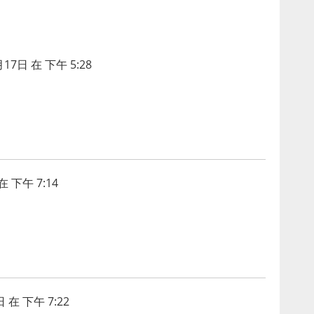
月17日 在 下午 5:28
在 下午 7:14
 在 下午 7:22