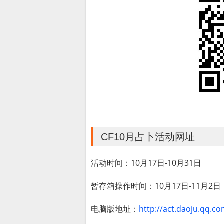
CF10月占卜活动网址
活动时间：10月17日-10月31日
暂存箱操作时间：10月17日-11月2日
电脑版地址：
http://act.daoju.qq.c