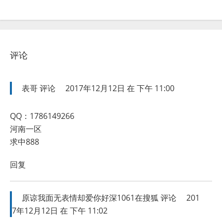
评论
表哥
评论
2017年12月12日 在 下午 11:00
QQ：1786149266
河南一区
求中888
回复
原谅我面无表情却爱你好深1061在搜狐
评论
201
7年12月12日 在 下午 11:02