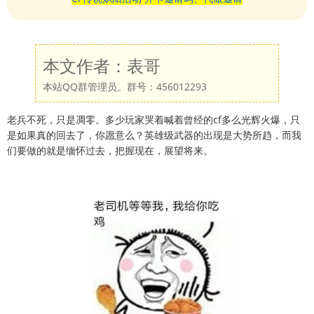
本文作者：表哥
本站QQ群管理员。群号：456012293
老兵不死，只是凋零。多少玩家哭着喊着曾经的cf多么光辉火爆，只
是如果真的回去了，你愿意么？英雄级武器的出现是大势所趋，而我
们要做的就是缅怀过去，把握现在，展望将来。