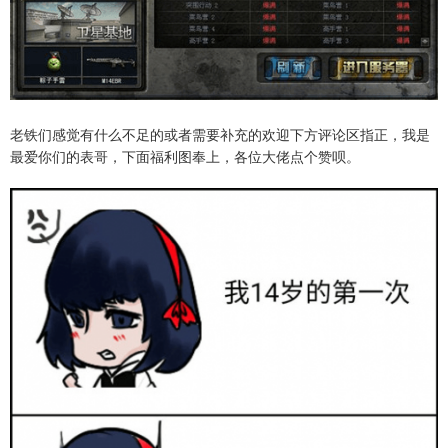
老铁们感觉有什么不足的或者需要补充的欢迎下方评论区指正，我是
最爱你们的表哥，下面福利图奉上，各位大佬点个赞呗。