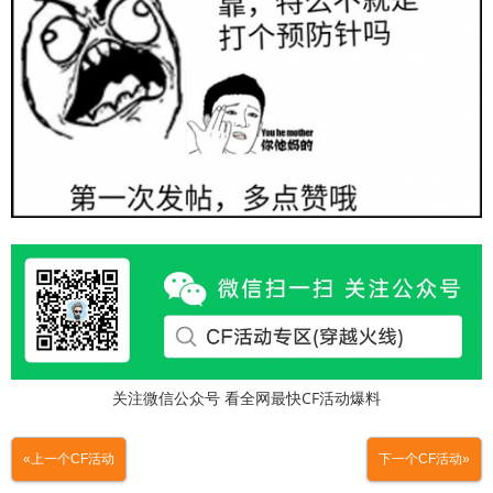
关注微信公众号 看全网最快CF活动爆料
«上一个CF活动
下一个CF活动»