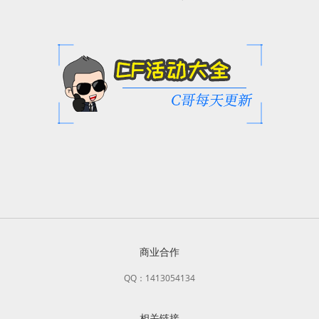
商业合作
QQ：1413054134
相关链接