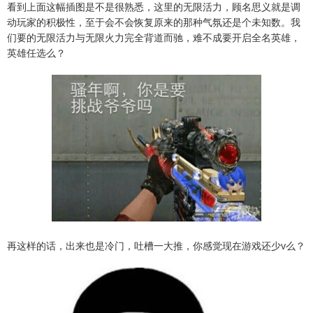
看到上面这幅插图是不是很熟悉，这里的无限活力，顾名思义就是调
动玩家的积极性，至于会不会恢复原来的那种气氛还是个未知数。我
们要的无限活力与无限火力完全背道而驰，难不成要开启全名英雄，
英雄任选么？
再这样的话，出来也是冷门，吐槽一大推，你感觉现在游戏还少v么？