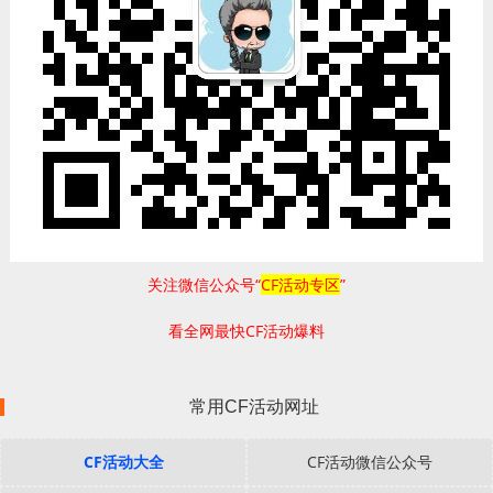
关注微信公众号“
CF活动专区
”
看全网最快CF活动爆料
常用CF活动网址
CF活动大全
CF活动微信公众号