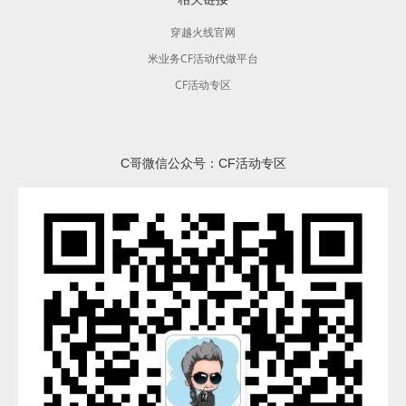
穿越火线官网
米业务CF活动代做平台
CF活动专区
C哥微信公众号：CF活动专区