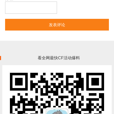
看全网最快CF活动爆料