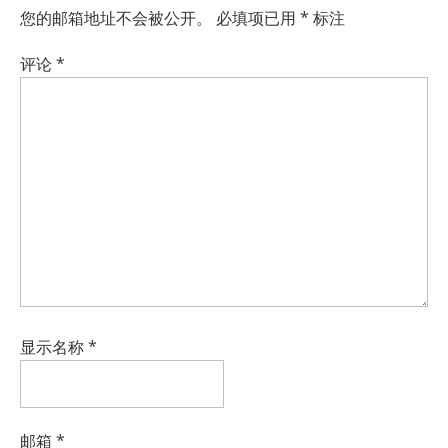
您的邮箱地址不会被公开。
必填项已用
*
标注
评论
*
显示名称
*
邮箱
*