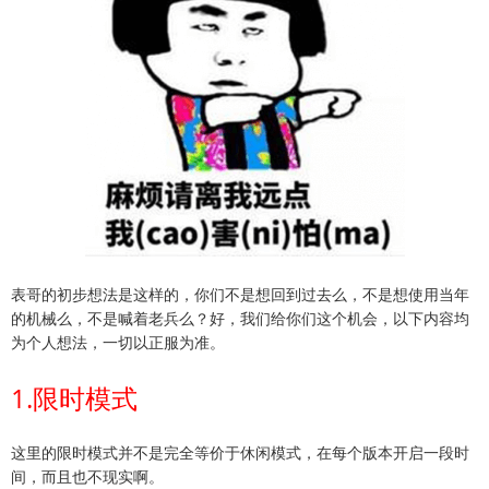
表哥的初步想法是这样的，你们不是想回到过去么，不是想使用当年
的机械么，不是喊着老兵么？好，我们给你们这个机会，以下内容均
为个人想法，一切以正服为准。
1.限时模式
这里的限时模式并不是完全等价于休闲模式，在每个版本开启一段时
间，而且也不现实啊。