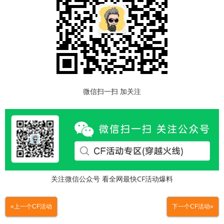
微信扫一扫 加关注
关注微信公众号 看全网最快CF活动爆料
«上一个CF活动
下一个CF活动»