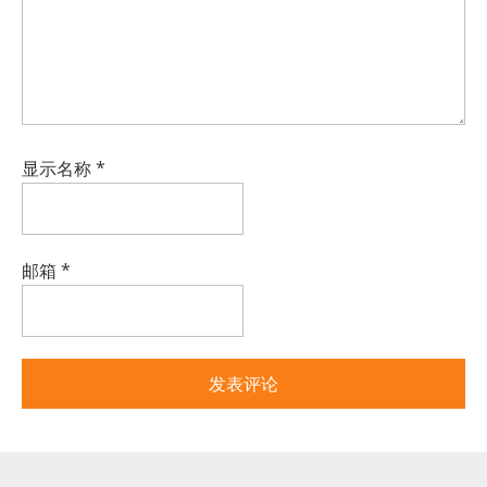
显示名称
*
邮箱
*