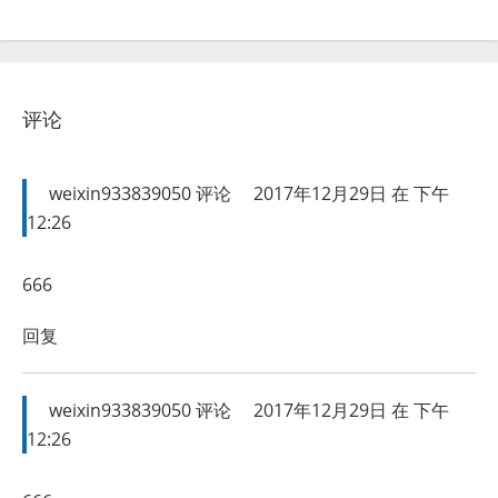
评论
weixin933839050
评论
2017年12月29日 在 下午
12:26
666
回复
weixin933839050
评论
2017年12月29日 在 下午
12:26