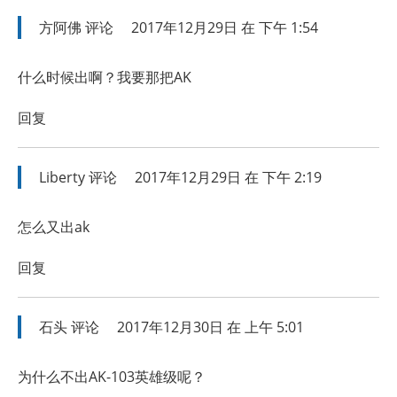
方阿佛
评论
2017年12月29日 在 下午 1:54
什么时候出啊？我要那把AK
回复
Liberty
评论
2017年12月29日 在 下午 2:19
怎么又出ak
回复
石头
评论
2017年12月30日 在 上午 5:01
为什么不出AK-103英雄级呢？