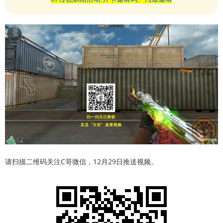
请扫描二维码关注C哥微信，12月29日推送视频。