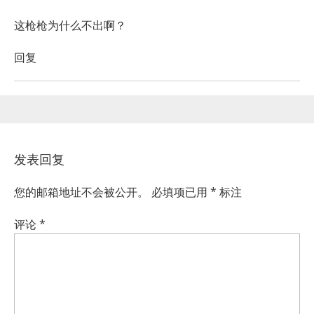
这枪枪为什么不出啊？
回复
发表回复
您的邮箱地址不会被公开。
必填项已用
*
标注
评论
*