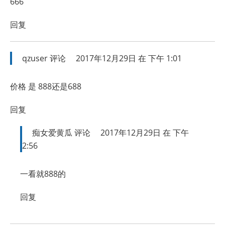
666
回复
qzuser
评论
2017年12月29日 在 下午 1:01
价格 是 888还是688
回复
痴女爱黄瓜
评论
2017年12月29日 在 下午
2:56
一看就888的
回复