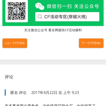
关注微信公众号 看全网最快CF活动爆料
«上一个CF活动
下一个CF活动»
评论
匿名
评论
2017年4月22日 在 上午 9:23
有本事来两个男角色，这价格我可能会买，女的就算了