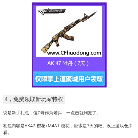
4，免费领取新玩家特权
说是新手礼包，但C哥作为老兵，一点击就到账了。
礼包内容是AK47-樱花+M4A1-樱花，应该是7天的吧。没上游戏仓库
看。