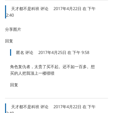
天才都不是科班
评论
2017年4月22日 在 下午
2:40
分享图片
回复
匿名
评论
2017年4月25日 在 下午 9:58
角色复仇者，太贵了买不起。还不如一百多。想
买的人把我顶上一楼啧啧
回复
天才都不是科班
评论
2017年4月22日 在 下午