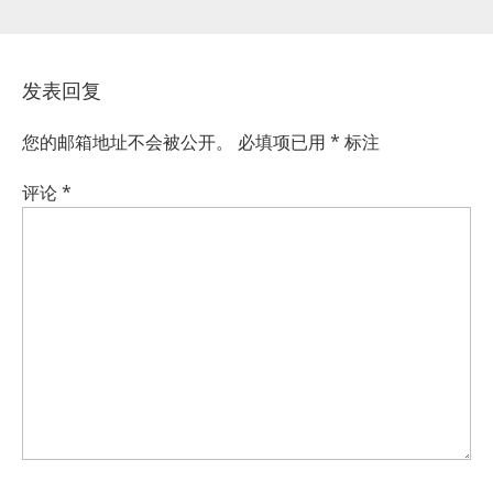
发表回复
您的邮箱地址不会被公开。
必填项已用
*
标注
评论
*