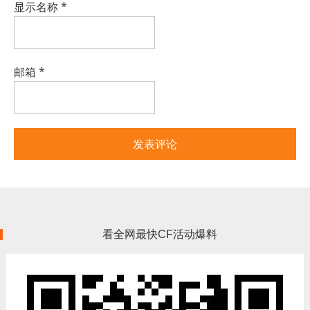
显示名称
*
邮箱
*
看全网最快CF活动爆料