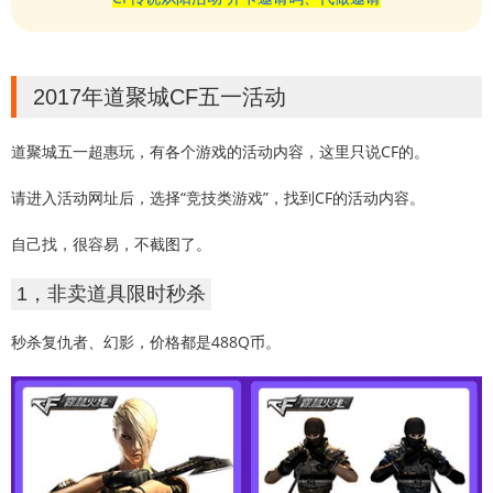
2017年道聚城CF五一活动
道聚城五一超惠玩，有各个游戏的活动内容，这里只说CF的。
请进入活动网址后，选择“竞技类游戏”，找到CF的活动内容。
自己找，很容易，不截图了。
1，非卖道具限时秒杀
秒杀复仇者、幻影，价格都是488Q币。