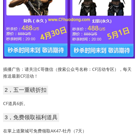
插播广告：请关注C哥微信（搜索公众号名称：CF活动专区），每天
推送最新CF活动！
2，五一重磅折扣
CF道具6折。
3，免费领取福利道具
在掌上道聚城可免费领取AK47-牡丹（7天）