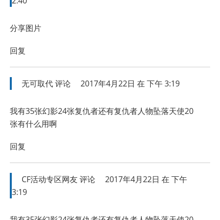
2:40
分享图片
回复
无可取代
评论
2017年4月22日 在 下午 3:19
我有35张幻影24张复仇者还有复仇者人物坠落天使20
张有什么用啊
回复
CF活动专区网友
评论
2017年4月22日 在 下午
3:19
我有35张幻影24张复仇者还有复仇者人物坠落天使20