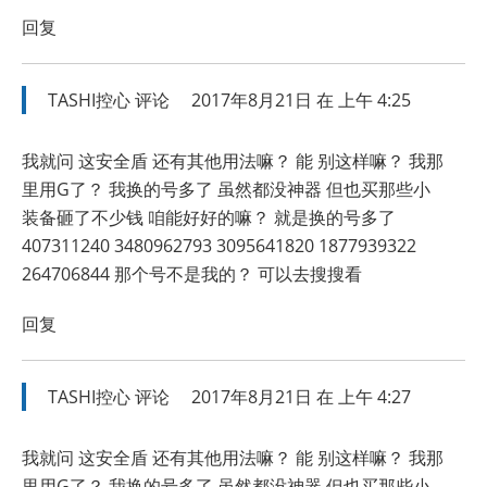
回复
TASHI控心
评论
2017年8月21日 在 上午 4:25
我就问 这安全盾 还有其他用法嘛？ 能 别这样嘛？ 我那
里用G了？ 我换的号多了 虽然都没神器 但也买那些小
装备砸了不少钱 咱能好好的嘛？ 就是换的号多了
407311240 3480962793 3095641820 1877939322
264706844 那个号不是我的？ 可以去搜搜看
回复
TASHI控心
评论
2017年8月21日 在 上午 4:27
我就问 这安全盾 还有其他用法嘛？ 能 别这样嘛？ 我那
里用G了？ 我换的号多了 虽然都没神器 但也买那些小