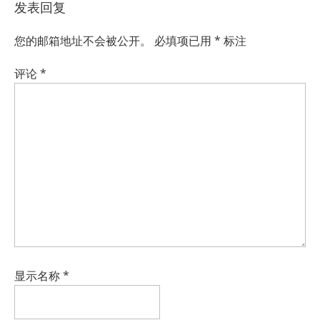
发表回复
您的邮箱地址不会被公开。
必填项已用
*
标注
评论
*
显示名称
*