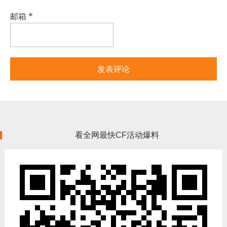
邮箱
*
看全网最快CF活动爆料