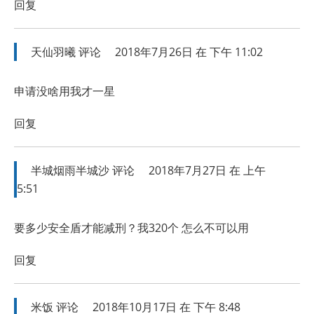
回复
天仙羽曦
评论
2018年7月26日 在 下午 11:02
申请没啥用我才一星
回复
半城烟雨半城沙
评论
2018年7月27日 在 上午
5:51
要多少安全盾才能减刑？我320个 怎么不可以用
回复
米饭
评论
2018年10月17日 在 下午 8:48