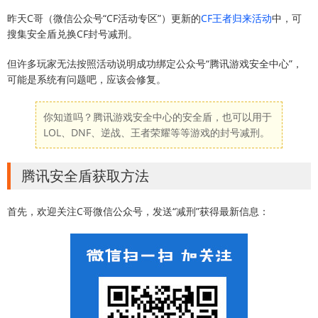
昨天C哥（微信公众号“CF活动专区”）更新的
CF王者归来活动
中，可
搜集安全盾兑换CF封号减刑。
但许多玩家无法按照活动说明成功绑定公众号“腾讯游戏安全中心”，
可能是系统有问题吧，应该会修复。
你知道吗？腾讯游戏安全中心的安全盾，也可以用于
LOL、DNF、逆战、王者荣耀等等游戏的封号减刑。
腾讯安全盾获取方法
首先，欢迎关注C哥微信公众号，发送“减刑”获得最新信息：