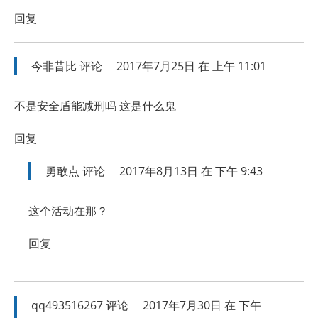
回复
今非昔比
评论
2017年7月25日 在 上午 11:01
不是安全盾能减刑吗 这是什么鬼
回复
勇敢点
评论
2017年8月13日 在 下午 9:43
这个活动在那？
回复
qq493516267
评论
2017年7月30日 在 下午