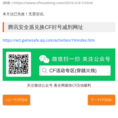
详情：
https://www.cfhuodong.com/2016-9-8-7.html
本方法已失效！无需尝试。
腾讯安全盾兑换CF封号减刑网址
https://act.gamesafe.qq.com/activities/19/index.htm
关注微信公众号 看全网最快CF活动爆料
«上一个CF活动
下一个CF活动»