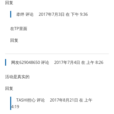
回复
牵绊
评论
2017年7月3日 在 下午 9:36
在TP里面
回复
网友629048650
评论
2017年7月4日 在 上午 8:26
活动是真实的
回复
TASHI控心
评论
2017年8月21日 在 上午
4:19