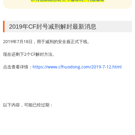
2019年CF封号减刑解封最新消息
2019年7月18日，用于减刑的安全盾正式下线。
现在还剩下2个CF解封方法。
点击查看详情：
https://www.cfhuodong.com/2019-7-12.html
以下内容，可能已经过期：