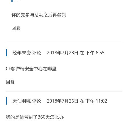
你的先参与活动之后再签到
回复
经年未变
评论
2018年7月23日 在 下午 6:55
CF客户端安全中心在哪里
回复
天仙羽曦
评论
2018年7月26日 在 下午 11:02
我的是借号封了360天怎么办