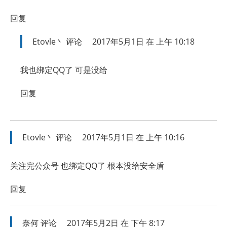
回复
Etovle丶
评论
2017年5月1日 在 上午 10:18
我也绑定QQ了 可是没给
回复
Etovle丶
评论
2017年5月1日 在 上午 10:16
关注完公众号 也绑定QQ了 根本没给安全盾
回复
奈何
评论
2017年5月2日 在 下午 8:17