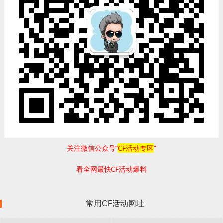
关注微信公众号“
CF活动专区
”
看全网最快CF活动爆料
常用CF活动网址