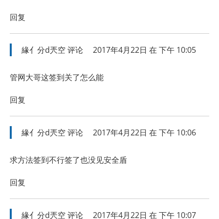
回复
緣亻分d兲空
评论
2017年4月22日 在 下午 10:05
管网大哥这签到关了怎么能
回复
緣亻分d兲空
评论
2017年4月22日 在 下午 10:06
求方法签到不行签了也没见安全盾
回复
緣亻分d兲空
评论
2017年4月22日 在 下午 10:07