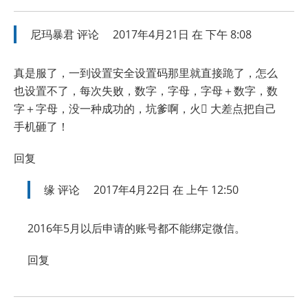
尼玛暴君
评论
2017年4月21日 在 下午 8:08
真是服了，一到设置安全设置码那里就直接跪了，怎么
也设置不了，每次失败，数字，字母，字母＋数字，数
字＋字母，没一种成功的，坑爹啊，火 大差点把自己
手机砸了！
回复
缘
评论
2017年4月22日 在 上午 12:50
2016年5月以后申请的账号都不能绑定微信。
回复