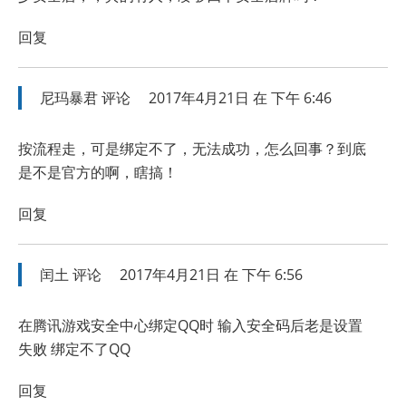
回复
尼玛暴君
评论
2017年4月21日 在 下午 6:46
按流程走，可是绑定不了，无法成功，怎么回事？到底
是不是官方的啊，瞎搞！
回复
闰土
评论
2017年4月21日 在 下午 6:56
在腾讯游戏安全中心绑定QQ时 输入安全码后老是设置
失败 绑定不了QQ
回复