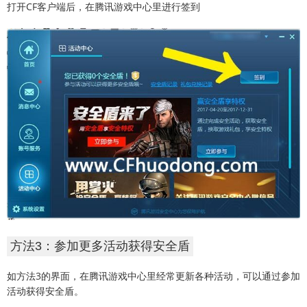
打开CF客户端后，在腾讯游戏中心里进行签到
方法3：参加更多活动获得安全盾
如方法3的界面，在腾讯游戏中心里经常更新各种活动，可以通过参加
活动获得安全盾。