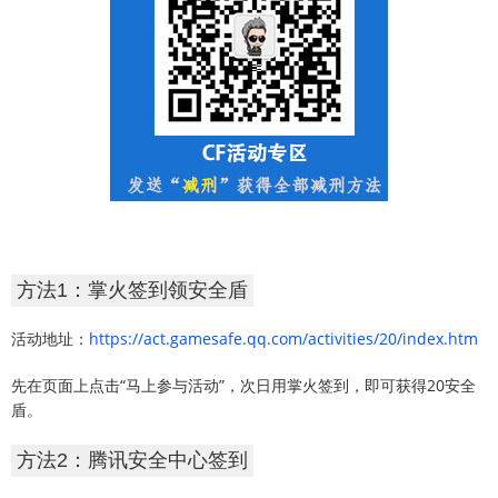
方法1：掌火签到领安全盾
活动地址：
https://act.gamesafe.qq.com/activities/20/index.htm
先在页面上点击“马上参与活动”，次日用掌火签到，即可获得20安全
盾。
方法2：腾讯安全中心签到