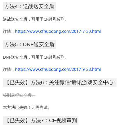
方法4：逆战送安全盾
逆战送安全盾，可用于CF封号减刑。
详情：
https://www.cfhuodong.com/2017-7-30.html
方法5：DNF送安全盾
DNF送安全盾，可用于CF封号减刑。
详情：
https://www.cfhuodong.com/2017-9-28.html
【已失效】方法6：关注微信“腾讯游戏安全中心”
签到获得安全盾。
本方法已失效！无需尝试。
【已失效】方法7：CF视频审判