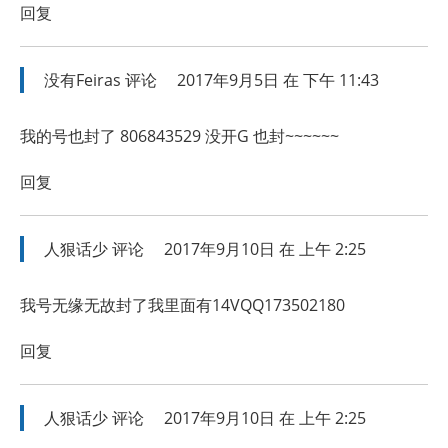
回复
没有Feiras
评论
2017年9月5日 在 下午 11:43
我的号也封了 806843529 没开G 也封~~~~~~
回复
人狠话少
评论
2017年9月10日 在 上午 2:25
我号无缘无故封了我里面有14VQQ173502180
回复
人狠话少
评论
2017年9月10日 在 上午 2:25