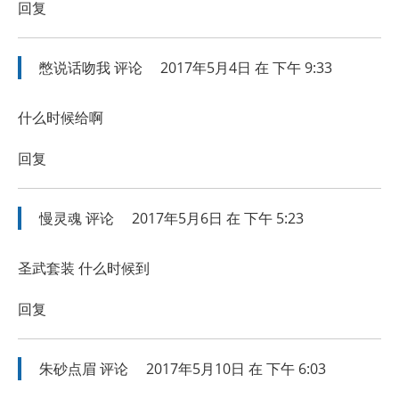
回复
憋说话吻我
评论
2017年5月4日 在 下午 9:33
什么时候给啊
回复
慢灵魂
评论
2017年5月6日 在 下午 5:23
圣武套装 什么时候到
回复
朱砂点眉
评论
2017年5月10日 在 下午 6:03