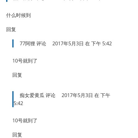
什么时候到
回复
77阿狸
评论
2017年5月3日 在 下午 5:42
10号就到了
回复
痴女爱黄瓜
评论
2017年5月3日 在 下午
5:42
10号就到了
回复