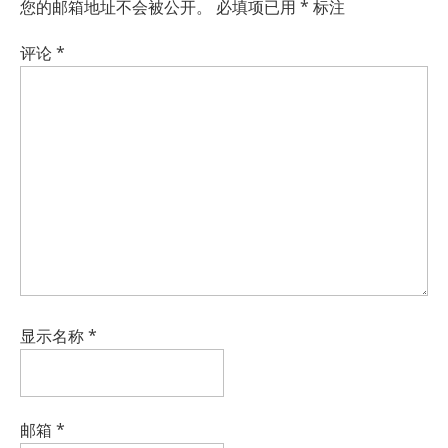
您的邮箱地址不会被公开。
必填项已用
*
标注
评论
*
显示名称
*
邮箱
*