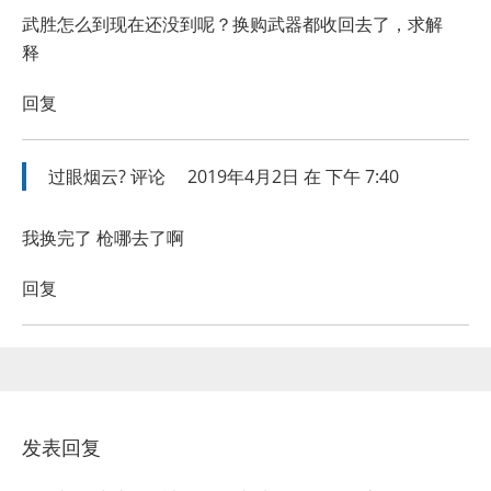
武胜怎么到现在还没到呢？换购武器都收回去了，求解
释
回复
过眼烟云?
评论
2019年4月2日 在 下午 7:40
我换完了 枪哪去了啊
回复
发表回复