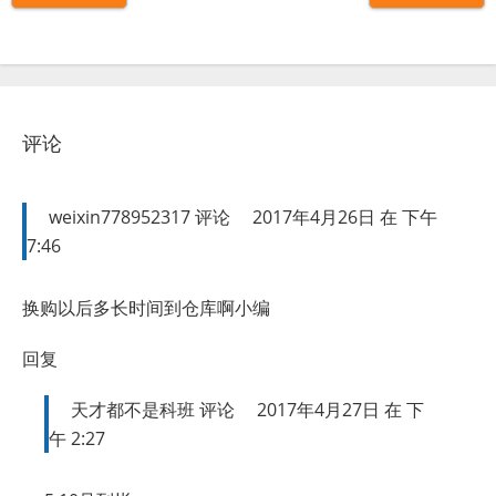
评论
weixin778952317
评论
2017年4月26日 在 下午
7:46
换购以后多长时间到仓库啊小编
回复
天才都不是科班
评论
2017年4月27日 在 下
午 2:27