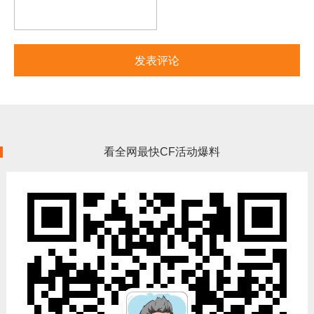
看全网最快CF活动爆料