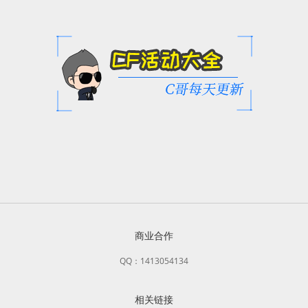
商业合作
QQ：1413054134
相关链接