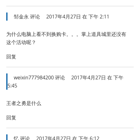
邹金永
评论
2017年4月27日 在 下午 2:11
为什么电脑上看不到换购卡。。。掌上道具城里还没有
这个活动呢？
回复
weixin777984200
评论
2017年4月27日 在 下午
5:45
王者之勇是什么
回复
忆
评论
2017年4月27日 在 下午 6:12