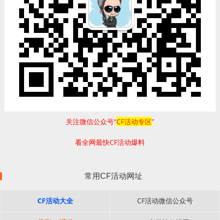
关注微信公众号“
CF活动专区
”
看全网最快CF活动爆料
常用CF活动网址
CF活动大全
CF活动微信公众号