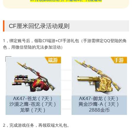
CF厘米回忆录活动规则
1，绑定账号后，领取CF端游+CF手游礼包（手游需绑定QQ登陆的角
色，用微信登陆的无法参加活动）
2，完成游戏任务，再领双端大礼包。