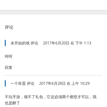
评论
未开始的戏
评论
2017年6月20日 在 下午 1:13
呵呵
回复
一个坏蛋
评论
2017年6月28日 在 上午 10:29
不玩手游，领不了礼包，它还必须两个都登才可以，我
也是醉了