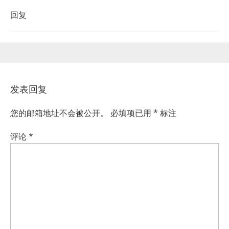
回复
发表回复
您的邮箱地址不会被公开。
必填项已用
*
标注
评论
*