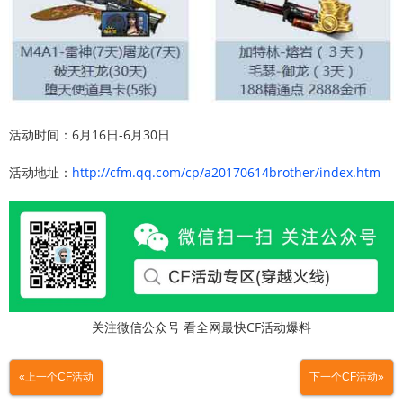
活动时间：6月16日-6月30日
活动地址：
http://cfm.qq.com/cp/a20170614brother/index.htm
关注微信公众号 看全网最快CF活动爆料
«上一个CF活动
下一个CF活动»