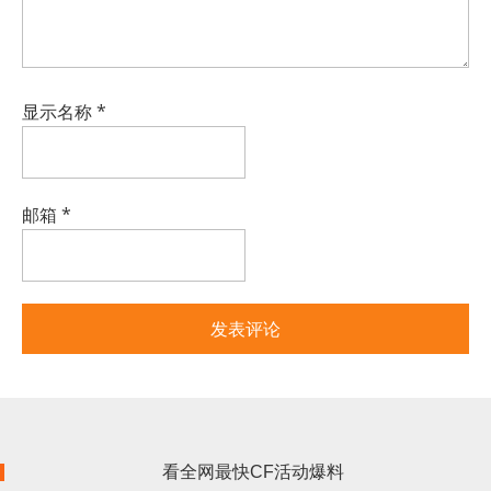
显示名称
*
邮箱
*
看全网最快CF活动爆料