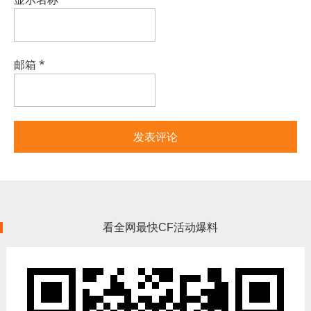
邮箱
*
看全网最快CF活动爆料