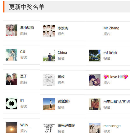
更新中奖名单