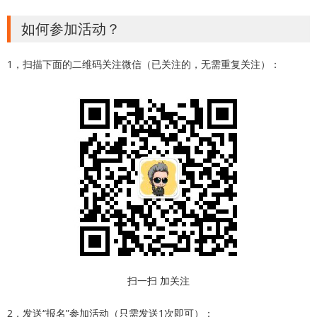
如何参加活动？
1，扫描下面的二维码关注微信（已关注的，无需重复关注）：
扫一扫 加关注
2，发送“报名”参加活动（只需发送1次即可）：