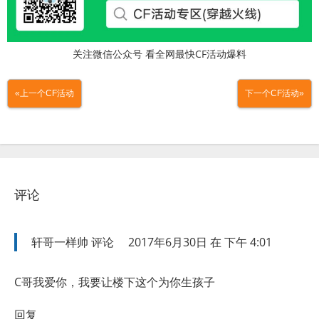
关注微信公众号 看全网最快CF活动爆料
«上一个CF活动
下一个CF活动»
评论
轩哥一样帅
评论
2017年6月30日 在 下午 4:01
C哥我爱你，我要让楼下这个为你生孩子
回复