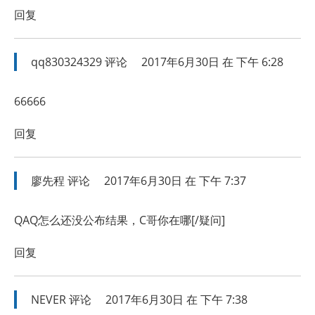
回复
qq830324329
评论
2017年6月30日 在 下午 6:28
66666
回复
廖先程
评论
2017年6月30日 在 下午 7:37
QAQ怎么还没公布结果，C哥你在哪[/疑问]
回复
NEVER
评论
2017年6月30日 在 下午 7:38