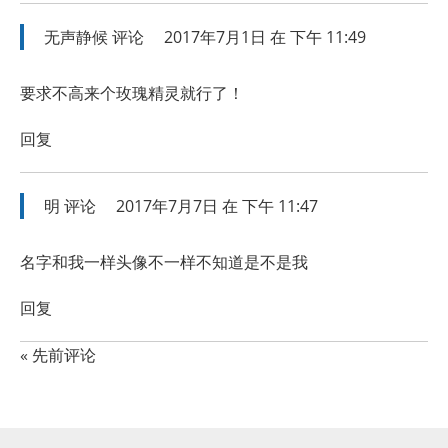
无声静候
评论
2017年7月1日 在 下午 11:49
要求不高来个玫瑰精灵就行了！
回复
明
评论
2017年7月7日 在 下午 11:47
名字和我一样头像不一样不知道是不是我
回复
« 先前评论