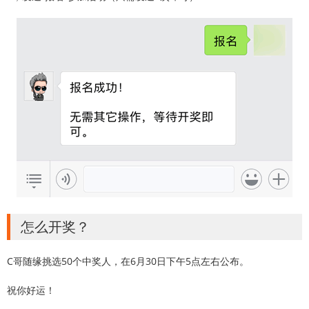
怎么开奖？
C哥随缘挑选50个中奖人，在6月30日下午5点左右公布。
祝你好运！