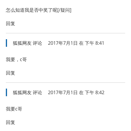
怎么知道我是否中奖了呢[/疑问]
回复
狐狐网友
评论
2017年7月1日 在 下午 8:41
我要，c哥
回复
狐狐网友
评论
2017年7月1日 在 下午 8:42
我要c哥
回复