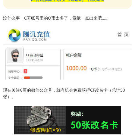
没什么事，C哥账号里的Q币太多了，贡献一点出来吧……
现在关注C哥的微信公众号，就有机会免费获得CF改名卡（总计50
张）。