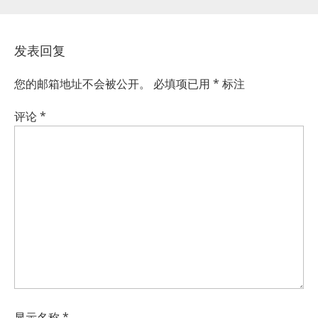
发表回复
您的邮箱地址不会被公开。
必填项已用
*
标注
评论
*
显示名称
*