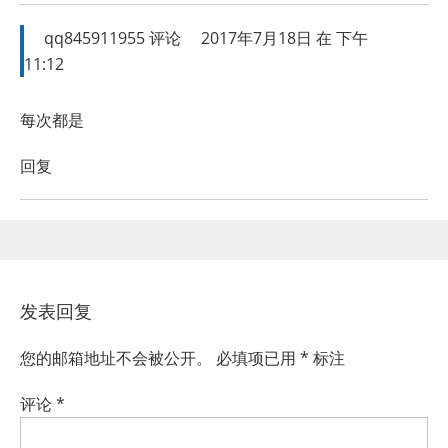
qq845911955
评论
2017年7月18日 在 下午
11:12
每次都是
回复
发表回复
您的邮箱地址不会被公开。
必填项已用
*
标注
评论
*