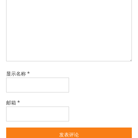
显示名称
*
邮箱
*