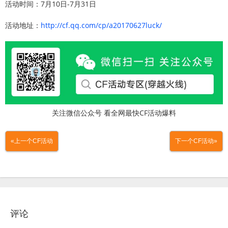
活动时间：7月10日-7月31日
活动地址：
http://cf.qq.com/cp/a20170627luck/
关注微信公众号 看全网最快CF活动爆料
«上一个CF活动
下一个CF活动»
评论