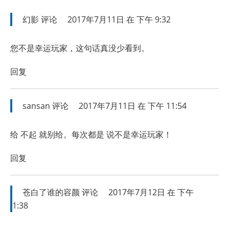
幻影
评论
2017年7月11日 在 下午 9:32
您不是幸运玩家，这句话真没少看到。
回复
sansan
评论
2017年7月11日 在 下午 11:54
给 不起 就别给。每次都是 说不是幸运玩家！
回复
苍白了谁的容颜
评论
2017年7月12日 在 下午
1:38