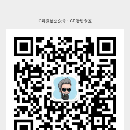
C哥微信公众号：CF活动专区