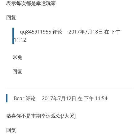
表示每次都是幸运玩家
回复
qq845911955
评论
2017年7月18日 在 下午
11:12
米兔
回复
Bear
评论
2017年7月12日 在 下午 11:54
恭喜你不是本期幸运观众[/大哭]
回复