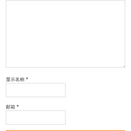
显示名称
*
邮箱
*