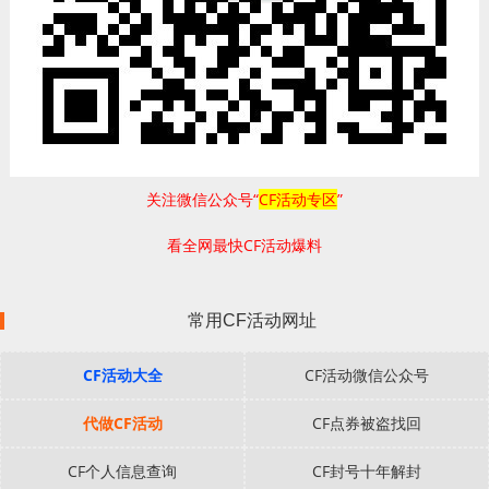
关注微信公众号“
CF活动专区
”
看全网最快CF活动爆料
常用CF活动网址
CF活动大全
CF活动微信公众号
代做CF活动
CF点券被盗找回
CF个人信息查询
CF封号十年解封