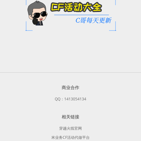
商业合作
QQ：1413054134
相关链接
穿越火线官网
米业务CF活动代做平台