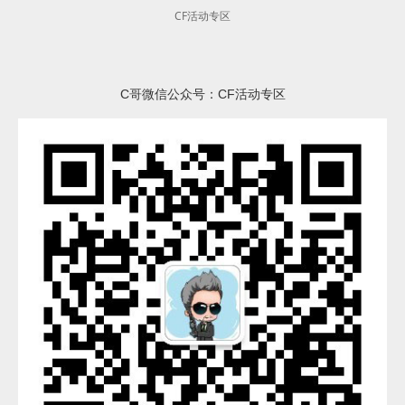
CF活动专区
C哥微信公众号：CF活动专区