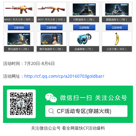
活动时间：7月20日-8月6日
活动网址：
http://cf.qq.com/cp/a20160703goldbar/
关注微信公众号 看全网最快CF活动爆料