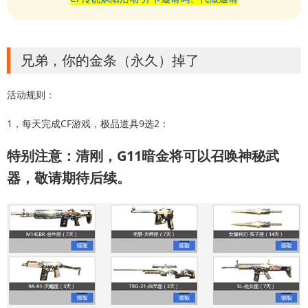
兄弟，你的金条（永久）掉了
活动规则：
1，每天完成CF游戏，极品道具9选2：
特别注意：清刚，G11暗金将可以召唤神秘武
器，敬请期待后续。