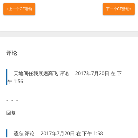
«上一个CF活动
下一个CF活动»
评论
天地间任我展翅高飞
评论
2017年7月20日 在 下
午 1:56
。。。
回复
遗忘
评论
2017年7月20日 在 下午 1:58