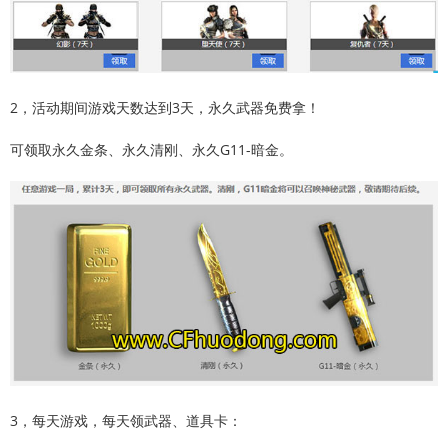
2，活动期间游戏天数达到3天，永久武器免费拿！
可领取永久金条、永久清刚、永久G11-暗金。
3，每天游戏，每天领武器、道具卡：