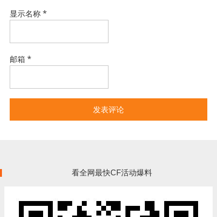
显示名称
*
邮箱
*
看全网最快CF活动爆料