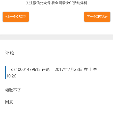
关注微信公众号 看全网最快CF活动爆料
«上一个CF活动
下一个CF活动»
评论
os10001479615
评论
2017年7月28日 在 上午
10:26
领取不了
回复