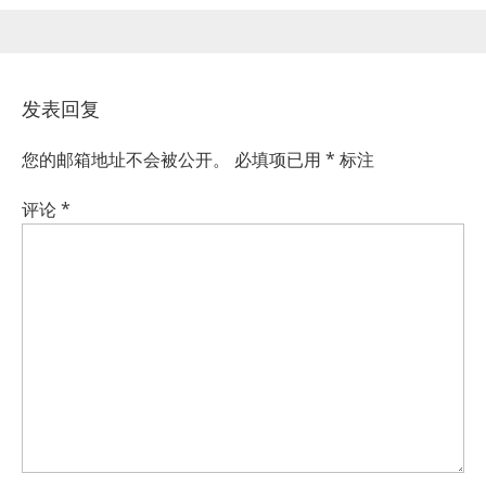
发表回复
您的邮箱地址不会被公开。
必填项已用
*
标注
评论
*