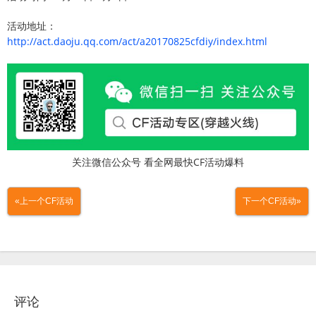
活动地址：
http://act.daoju.qq.com/act/a20170825cfdiy/index.html
关注微信公众号 看全网最快CF活动爆料
«上一个CF活动
下一个CF活动»
评论