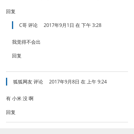
回复
C哥
评论
2017年9月1日 在 下午 3:28
我觉得不会出
回复
狐狐网友
评论
2017年9月8日 在 上午 9:24
有 小米 没 啊
回复