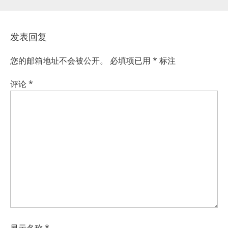
发表回复
您的邮箱地址不会被公开。
必填项已用
*
标注
评论
*