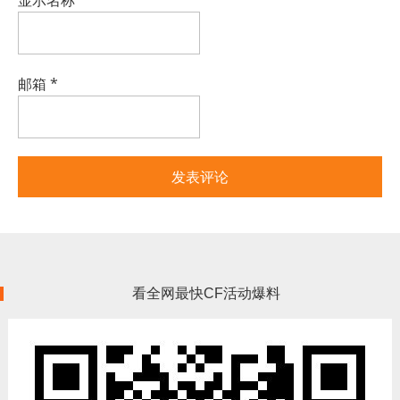
显示名称
*
邮箱
*
看全网最快CF活动爆料