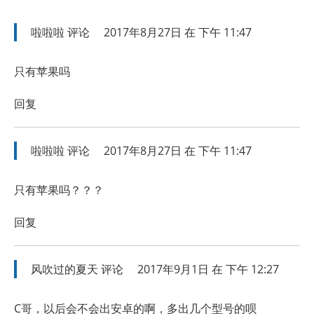
啦啦啦
评论
2017年8月27日 在 下午 11:47
只有苹果吗
回复
啦啦啦
评论
2017年8月27日 在 下午 11:47
只有苹果吗？？？
回复
风吹过的夏天
评论
2017年9月1日 在 下午 12:27
C哥，以后会不会出安卓的啊，多出几个型号的呗