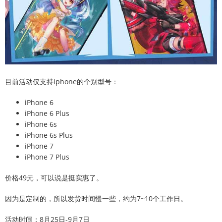
目前活动仅支持iphone的个别型号：
iPhone 6
iPhone 6 Plus
iPhone 6s
iPhone 6s Plus
iPhone 7
iPhone 7 Plus
价格49元，可以说是挺实惠了。
因为是定制的，所以发货时间慢一些，约为7~10个工作日。
活动时间：8月25日-9月7日