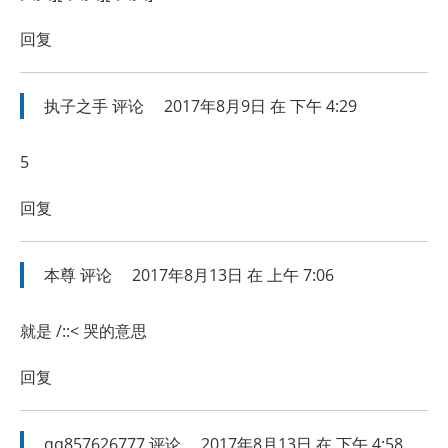
回复
执子之手
评论
2017年8月9日 在 下午 4:29
5
回复
本尊
评论
2017年8月13日 在 上午 7:06
就是 /::< 哭的意思
回复
qq857626777
评论
2017年8月13日 在 下午 4:58