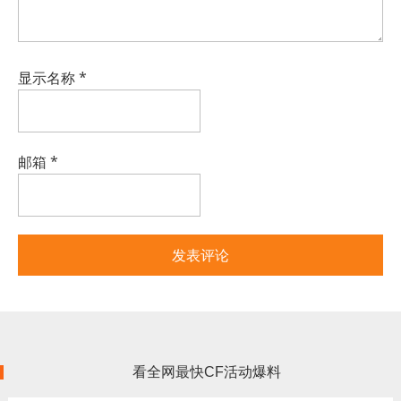
显示名称
*
邮箱
*
看全网最快CF活动爆料