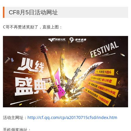
CF8月5日活动网址
C哥不再赘述奖励了，直接上图：
活动主网址：
http://cf.qq.com/cp/a20170715cfsd/index.htm
手机领奖地址：