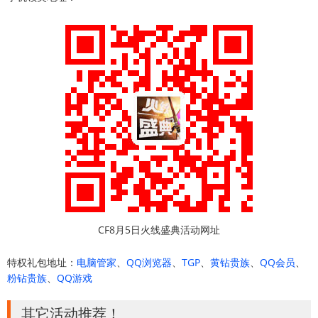
CF8月5日火线盛典活动网址
特权礼包地址：
电脑管家
、
QQ浏览器
、
TGP
、
黄钻贵族
、
QQ会员
、
粉钻贵族
、
QQ游戏
其它活动推荐！