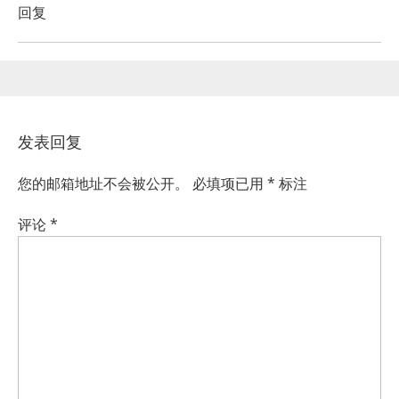
回复
发表回复
您的邮箱地址不会被公开。
必填项已用
*
标注
评论
*