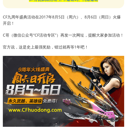
CF九周年盛典活动在2017年8月5日（周六）、8月6日（周日）火爆
开启！
C哥（微信公众号“CF活动专区”）再发一次网址，提醒大家参加活动！
官方说，这是史上最强奖励，错过就再等1年吧！