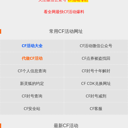
看全网最快CF活动爆料
常用CF活动网址
CF活动大全
CF活动微信公众号
代做CF活动
CF点券被盗找回
CF个人信息查询
CF封号十年解封
新灵狐的约定
CF CDK兑换网址
CF封号查询
CF封号减刑
CF安全站
CF客服
最新CF活动