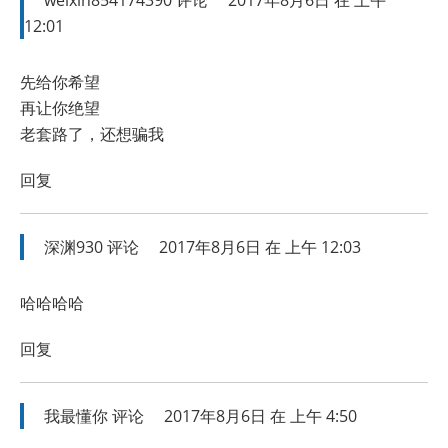
weixin854174390
评论
2017年8月6日 在 上午
12:01
先给你希望
再让你绝望
老套路了，还想骗我
回复
深渊930
评论
2017年8月6日 在 上午 12:03
哈哈哈哈
回复
我最懂你
评论
2017年8月6日 在 上午 4:50