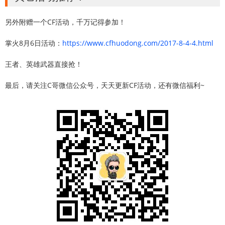
另外附赠一个CF活动，千万记得参加！
掌火8月6日活动：
https://www.cfhuodong.com/2017-8-4-4.html
王者、英雄武器直接抢！
最后，请关注C哥微信公众号，天天更新CF活动，还有微信福利~