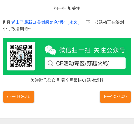
扫一扫 加关注
刚刚
送出了最新CF英雄级角色“樱”（永久）
，下一波活动正在筹划
中，敬请期待~
关注微信公众号 看全网最快CF活动爆料
«上一个CF活动
下一个CF活动»