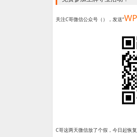
WP
关注C哥微信公众号（），发送“
C哥这两天微信放了个假，今日起恢复