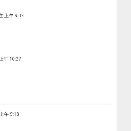
 上午 9:03
上午 10:27
上午 9:18