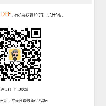
DB
”，有机会获得10Q币，总计5名。
微信扫一扫 加关注
更新，每天推送最新CF活动~