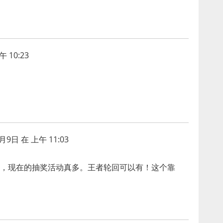
 10:23
月9日 在 上午 11:03
，现在的抽奖活动真多。王者轮回可以有！这个靠