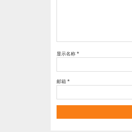
显示名称
*
邮箱
*