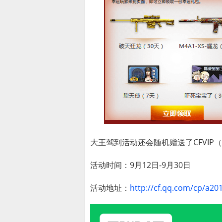
大王驾到活动还会随机赠送了CFVIP
活动时间：9月12日-9月30日
活动地址：
http://cf.qq.com/cp/a20