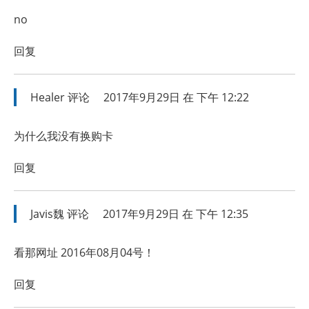
no
回复
Healer
评论
2017年9月29日 在 下午 12:22
为什么我没有换购卡
回复
Javis魏
评论
2017年9月29日 在 下午 12:35
看那网址 2016年08月04号！
回复