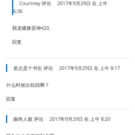
Courtney
评论
2017年9月29日 在 上午
6:36
我龙啸换雷神420、
回复
差点是个书生
评论
2017年9月29日 在 上午 8:17
什么时候出轮回啊？
回复
曲终人散
评论
2017年9月29日 在 上午 8:20