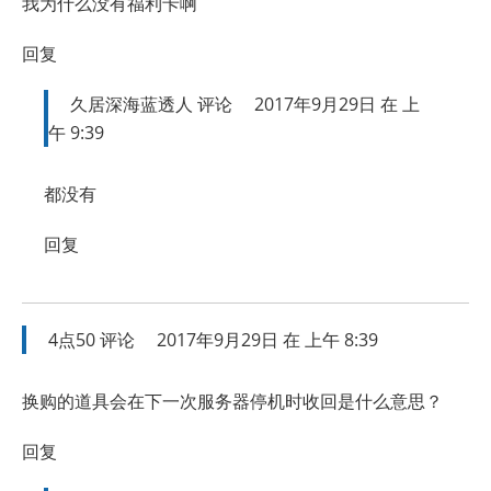
我为什么没有福利卡啊
回复
久居深海蓝透人
评论
2017年9月29日 在 上
午 9:39
都没有
回复
4点50
评论
2017年9月29日 在 上午 8:39
换购的道具会在下一次服务器停机时收回是什么意思？
回复