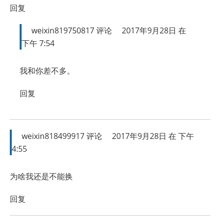
回复
weixin819750817
评论
2017年9月28日 在
下午 7:54
我和你差不多。
回复
weixin818499917
评论
2017年9月28日 在 下午
4:55
为啥我还是不能换
回复