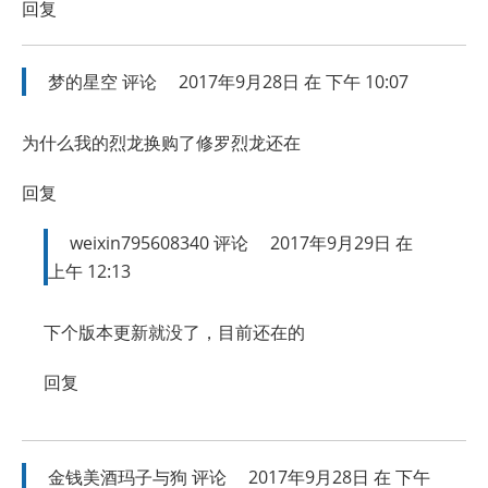
回复
梦的星空
评论
2017年9月28日 在 下午 10:07
为什么我的烈龙换购了修罗烈龙还在
回复
weixin795608340
评论
2017年9月29日 在
上午 12:13
下个版本更新就没了，目前还在的
回复
金钱美酒玛子与狗
评论
2017年9月28日 在 下午