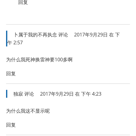
回复
卜属于我的不再执念
评论
2017年9月29日 在 下
午 2:57
为什么我死神换雷神要100多啊
回复
独寂
评论
2017年9月29日 在 下午 4:23
为什么我这不显示呢
回复