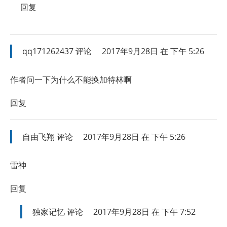
回复
qq171262437
评论
2017年9月28日 在 下午 5:26
作者问一下为什么不能换加特林啊
回复
自由飞翔
评论
2017年9月28日 在 下午 5:26
雷神
回复
独家记忆
评论
2017年9月28日 在 下午 7:52