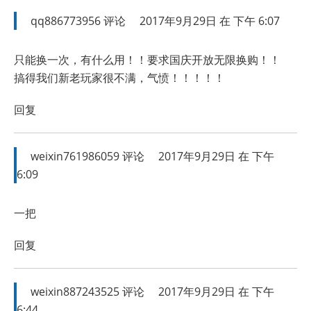
qq886773956
评论
2017年9月29日 在 下午 6:07
只能换一次，有什么用！！要求国庆开放无限换购！！
搞得我们新老玩家很不满，气愤！！！！！
回复
weixin761986059
评论
2017年9月29日 在 下午
6:09
一把
回复
weixin887243525
评论
2017年9月29日 在 下午
6:44