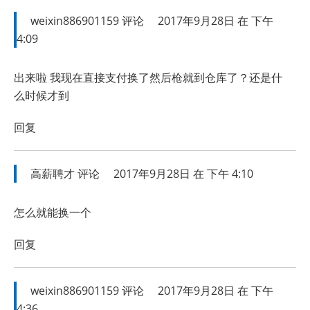
weixin886901159
评论
2017年9月28日 在 下午
4:09
出来啦 我现在直接支付换了然后枪就到仓库了？还是什
么时候才到
回复
高薪聘才
评论
2017年9月28日 在 下午 4:10
怎么就能换一个
回复
weixin886901159
评论
2017年9月28日 在 下午
4:36