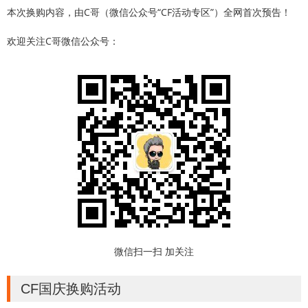
本次换购内容，由C哥（微信公众号“CF活动专区”）全网首次预告！
欢迎关注C哥微信公众号：
微信扫一扫 加关注
CF国庆换购活动