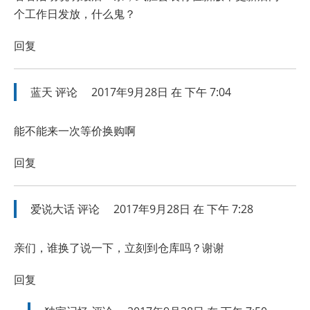
个工作日发放，什么鬼？
回复
蓝天
评论
2017年9月28日 在 下午 7:04
能不能来一次等价换购啊
回复
爱说大话
评论
2017年9月28日 在 下午 7:28
亲们，谁换了说一下，立刻到仓库吗？谢谢
回复