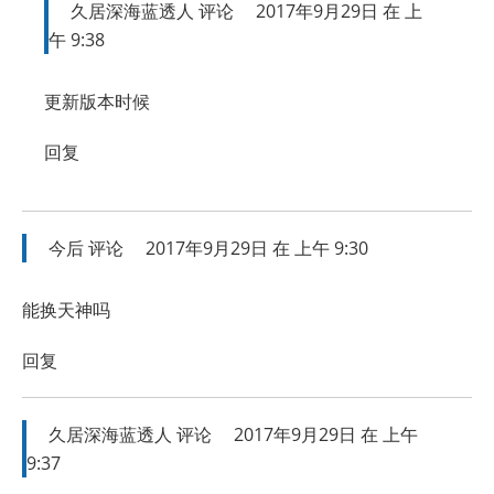
久居深海蓝透人
评论
2017年9月29日 在 上
午 9:38
更新版本时候
回复
今后
评论
2017年9月29日 在 上午 9:30
能换天神吗
回复
久居深海蓝透人
评论
2017年9月29日 在 上午
9:37