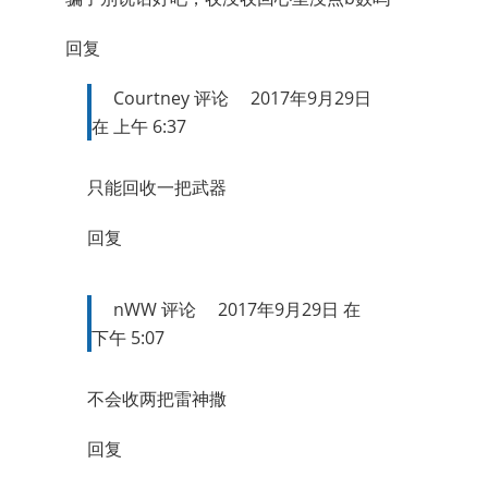
回复
Courtney
评论
2017年9月29日
在 上午 6:37
只能回收一把武器
回复
nWW
评论
2017年9月29日 在
下午 5:07
不会收两把雷神撒
回复