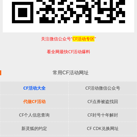
关注微信公众号“
CF活动专区
”
看全网最快CF活动爆料
常用CF活动网址
CF活动大全
CF活动微信公众号
代做CF活动
CF点券被盗找回
CF个人信息查询
CF封号十年解封
新灵狐的约定
CF CDK兑换网址