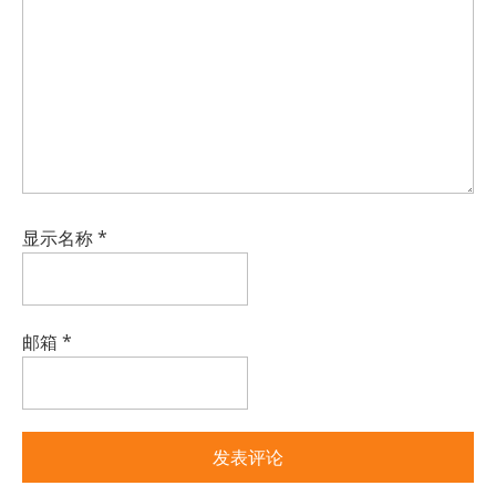
显示名称
*
邮箱
*