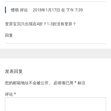
懵萌
评论
2018年1月17日 在 下午 7:39
变异宝贝只出现在4折？1-3折没有变异？
回复
发表回复
您的邮箱地址不会被公开。
必填项已用
*
标注
评论
*