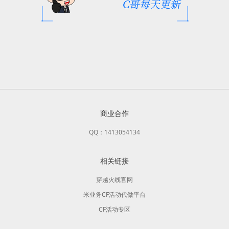
商业合作
QQ：1413054134
相关链接
穿越火线官网
米业务CF活动代做平台
CF活动专区