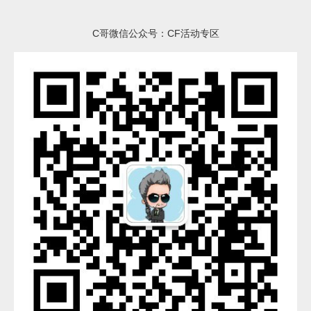
C哥微信公众号：CF活动专区