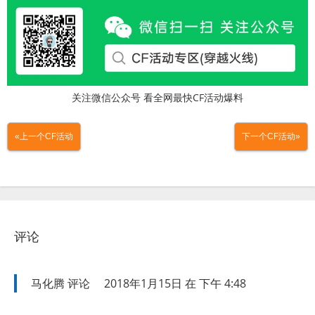
关注微信公众号 看全网最快CF活动爆料
«上一个CF活动
下一个CF活动»
评论
马化腾
评论
2018年1月15日 在 下午 4:48