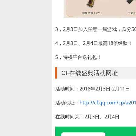
3，
2月3日
加入任意一局游戏，瓜分50
4，2月3日、2月4日最高18倍经验！
5，特权平台送礼包！
CF在线盛典活动网址
活动时间：2018年2月3日-2月11日
活动地址：
http://cf.qq.com/cp/a20
在线时间为：2月3日、2月4日