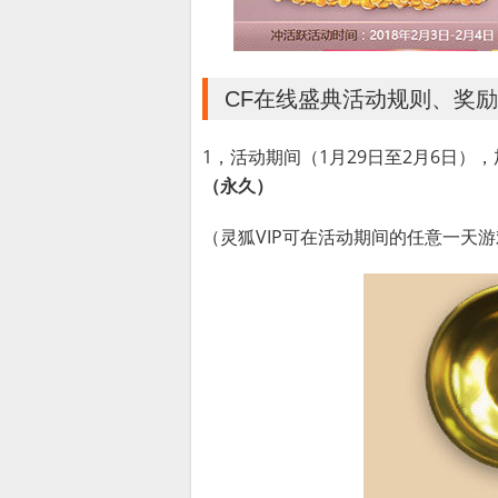
CF在线盛典活动规则、奖励
1，活动期间（1月29日至2月6日）
（永久）
（灵狐VIP可在活动期间的任意一天