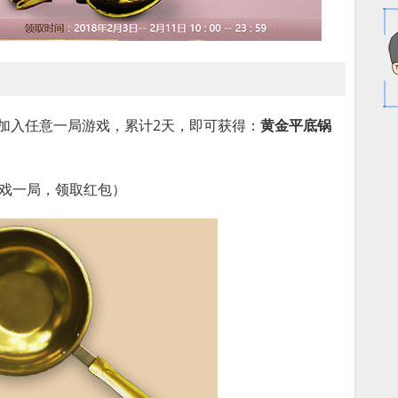
，加入任意一局游戏，累计2天，即可获得：
黄金平底锅
游戏一局，领取红包）