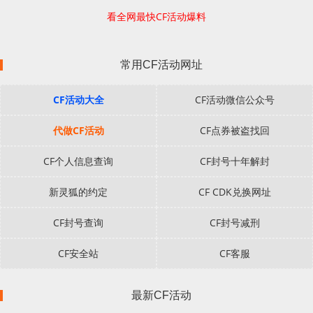
看全网最快CF活动爆料
常用CF活动网址
CF活动大全
CF活动微信公众号
代做CF活动
CF点券被盗找回
CF个人信息查询
CF封号十年解封
新灵狐的约定
CF CDK兑换网址
CF封号查询
CF封号减刑
CF安全站
CF客服
最新CF活动