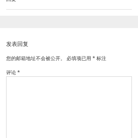
发表回复
您的邮箱地址不会被公开。
必填项已用
*
标注
评论
*