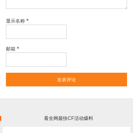
显示名称
*
邮箱
*
看全网最快CF活动爆料