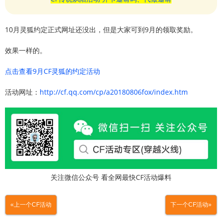
10月灵狐约定正式网址还没出，但是大家可到9月的领取奖励。
效果一样的。
点击查看9月CF灵狐的约定活动
活动网址：
http://cf.qq.com/cp/a20180806fox/index.htm
关注微信公众号 看全网最快CF活动爆料
«上一个CF活动
下一个CF活动»