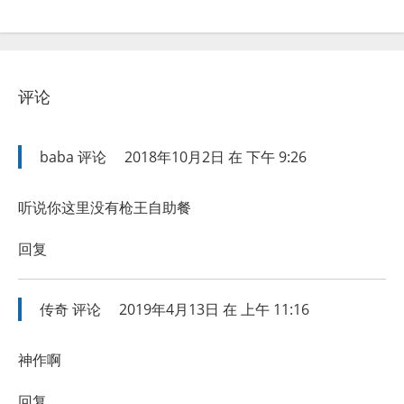
评论
baba
评论
2018年10月2日 在 下午 9:26
听说你这里没有枪王自助餐
回复
传奇
评论
2019年4月13日 在 上午 11:16
神作啊
回复