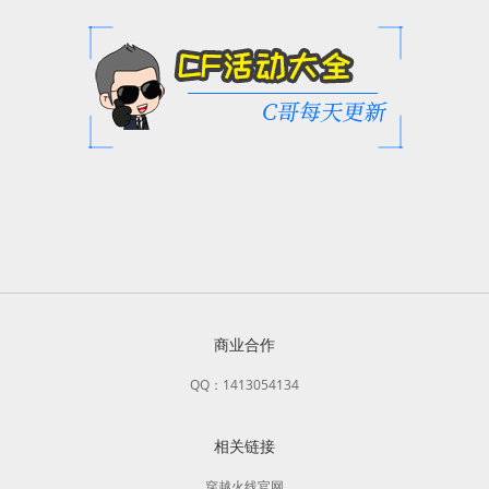
商业合作
QQ：1413054134
相关链接
穿越火线官网