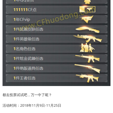
都去投票试试吧，万一中了呢？
活动时间：2018年11月9日-11月25日