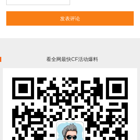
看全网最快CF活动爆料