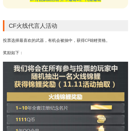
CF火线代言人活动
投票选择最喜欢的武器，有机会被抽中，获得CF锦鲤资格。
奖励如下：