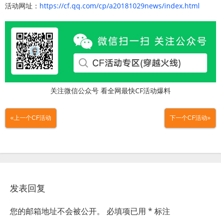
活动网址：
https://cf.qq.com/cp/a20181029news/index.html
关注微信公众号 看全网最快CF活动爆料
«上一个CF活动
下一个CF活动»
发表回复
您的邮箱地址不会被公开。
必填项已用
*
标注