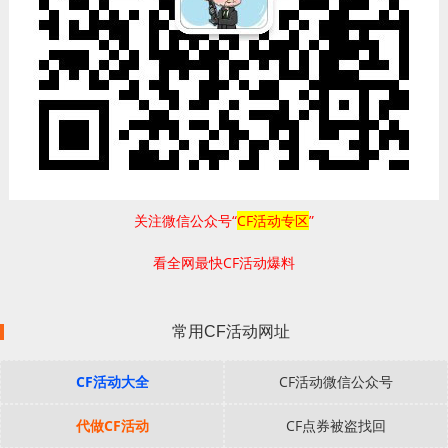
关注微信公众号“
CF活动专区
”
看全网最快CF活动爆料
常用CF活动网址
CF活动大全
CF活动微信公众号
代做CF活动
CF点券被盗找回