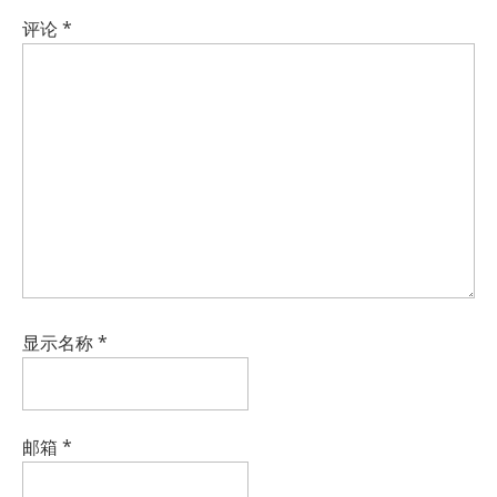
评论
*
显示名称
*
邮箱
*