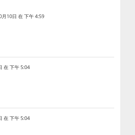
0月10日 在 下午 4:59
 在 下午 5:04
 在 下午 5:04