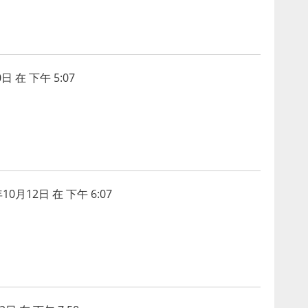
日 在 下午 5:07
年10月12日 在 下午 6:07